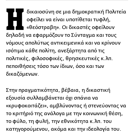
Η
δικαιοσύνη σε μια δημοκρατική Πολιτεία
οφείλει να είναι υποτίθεται τυφλή,
«θεόστραβη». Οι δικαστές οφείλουν
δηλαδή να εφαρμόζουν το Σύνταγμα και τους
νόμους απολύτως αντικειμενικά και να κρίνουν
ισότιμα κάθε πολίτη, ανεξάρτητα από τις
πολιτικές, φιλοσοφικές, θρησκευτικές κ.λπ.
πεποιθήσεις τόσο των ίδιων, όσο και των
δικαζόμενων.
Στην πραγματικότητα, βέβαια, η δικαστική
εξουσία συλλαμβάνεται όχι σπάνια να
«κρυφοκοιτάζει», αμβλύνοντας ή στενεύοντας να
το κριτήριό της ανάλογα με την κοινωνική θέση,
το φύλο, τη φυλή, την εθνικότητα κ.λπ. του
κατηγορούμενου, ακόμα και την ιδεολογία του.