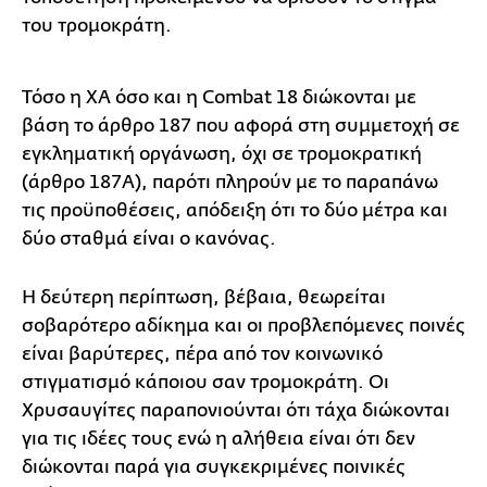
του τρομοκράτη.
Τόσο η ΧΑ όσο και η Combat 18 διώκονται με
βάση το άρθρο 187 που αφορά στη συμμετοχή σε
εγκληματική οργάνωση, όχι σε τρομοκρατική
(άρθρο 187Α), παρότι πληρούν με το παραπάνω
τις προϋποθέσεις, απόδειξη ότι το δύο μέτρα και
δύο σταθμά είναι ο κανόνας.
Η δεύτερη περίπτωση, βέβαια, θεωρείται
σοβαρότερο αδίκημα και οι προβλεπόμενες ποινές
είναι βαρύτερες, πέρα από τον κοινωνικό
στιγματισμό κάποιου σαν τρομοκράτη. Οι
Χρυσαυγίτες παραπονιούνται ότι τάχα διώκονται
για τις ιδέες τους ενώ η αλήθεια είναι ότι δεν
διώκονται παρά για συγκεκριμένες ποινικές