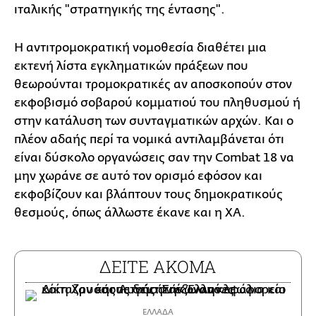
ιταλικής "στρατηγικής της έντασης".
Η αντιτρομοκρατική νομοθεσία διαθέτει μια
εκτενή λίστα εγκληματικών πράξεων που
θεωρούνται τρομοκρατικές αν αποσκοπούν στον
εκφοβισμό σοβαρού κομματιού του πληθυσμού ή
στην κατάλυση των συνταγματικών αρχών. Και ο
πλέον αδαής περί τα νομικά αντιλαμβάνεται ότι
είναι δύσκολο οργανώσεις σαν την Combat 18 να
μην χωράνε σε αυτό τον ορισμό εφόσον και
εκφοβίζουν και βλάπτουν τους δημοκρατικούς
θεσμούς, όπως άλλωστε έκανε και η ΧΑ.
ΔΕΙΤΕ ΑΚΟΜΑ
ΕΛΛΑΔΑ