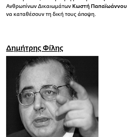
Ανθρωπίνων Δικαιωμάτων
Κωστή Παπαϊωάννου
να καταθέσουν τη δική τους άποψη.
Δημήτρης Φίλης