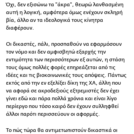
Όχι, δεν εξισώνω τα "άκρα", θεωρώ λανθασμένη
αυτή η λογική, αμφότερα όμως ενέχουν σκληρή
βία, άλλο αν τα ιδεολογικά τους κίνητρα
διαφέρουν.
Οι δικαστές, πάλι, προσπαθούν να εφαρμόσουν
τον νόμο και δεν αμφισβητώ εξαρχής την
εντιμότητα των περισσότερων εξ αυτών, η στάση
τους όμως πολλές φορές επηρεάζεται από τις
ιδέες και τις βιοκοινωνικές τους απόψεις. Πάντως
εκτός από την εν εξελίξει δίκη της ΧΑ, άλλη που
να αφορά σε ακροδεξιούς εξτρεμιστές δεν έχει
γίνει εδώ και πάρα πολλά χρόνια και είναι λίγο
περίεργο που τόσο καιρό δεν έχουν συλληφθεί
άλλοι παρότι περισσεύουν οι αφορμές.
Το πώς τώρα θα αντιμετωπιστούν δικαστικά οι