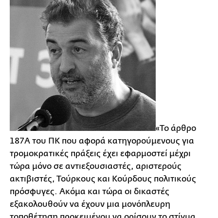
«Το άρθρο
187Α του ΠΚ που αφορά κατηγορούμενους για
τρομοκρατικές πράξεις έχει εφαρμοστεί μέχρι
τώρα μόνο σε αντιεξουσιαστές, αριστερούς
ακτιβιστές, Τούρκους και Κούρδους πολιτικούς
πρόσφυγες. Ακόμα και τώρα οι δικαστές
εξακολουθούν να έχουν μια μονόπλευρη
τοποθέτηση προκειμένου να ορίσουν το στίγμα