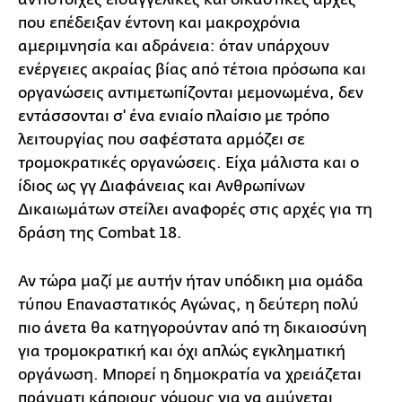
που επέδειξαν έντονη και μακροχρόνια
αμεριμνησία και αδράνεια: όταν υπάρχουν
ενέργειες ακραίας βίας από τέτοια πρόσωπα και
οργανώσεις αντιμετωπίζονται μεμονωμένα, δεν
εντάσσονται σ' ένα ενιαίο πλαίσιο με τρόπο
λειτουργίας που σαφέστατα αρμόζει σε
τρομοκρατικές οργανώσεις. Είχα μάλιστα και ο
ίδιος ως γγ Διαφάνειας και Ανθρωπίνων
Δικαιωμάτων στείλει αναφορές στις αρχές για τη
δράση της Combat 18.
Αν τώρα μαζί με αυτήν ήταν υπόδικη μια ομάδα
τύπου Επαναστατικός Αγώνας, η δεύτερη πολύ
πιο άνετα θα κατηγορούνταν από τη δικαιοσύνη
για τρομοκρατική και όχι απλώς εγκληματική
οργάνωση. Μπορεί η δημοκρατία να χρειάζεται
πράγματι κάποιους νόμους για να αμύνεται