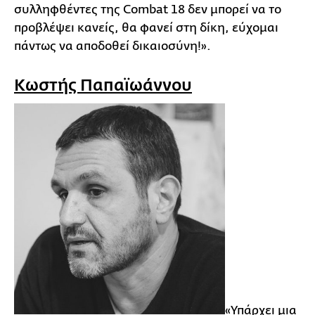
συλληφθέντες της Combat 18 δεν μπορεί να το
προβλέψει κανείς, θα φανεί στη δίκη, εύχομαι
πάντως να αποδοθεί δικαιοσύνη!».
Κωστής Παπαϊωάννου
«Υπάρχει μια