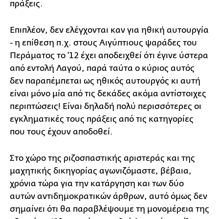
πράξεις.
Επιπλέον, δεν ελέγχονται καν για ηθική αυτουργία
- η επίθεση π.χ. στους Αιγύπτιους ψαράδες του
Περάματος το '12 έχει αποδειχθεί ότι έγινε ύστερα
από εντολή Λαγού, παρά ταύτα ο κύριος αυτός
δεν παραπέμπεται ως ηθικός αυτουργός κι αυτή
είναι μόνο μία από τις δεκάδες ακόμα αντίστοιχες
περιπτώσεις! Είναι δηλαδή πολύ περισσότερες οι
εγκληματικές τους πράξεις από τις κατηγορίες
που τους έχουν αποδοθεί.
Στο χώρο της ριζοσπαστικής αριστεράς και της
μαχητικής δικηγορίας αγωνιζόμαστε, βέβαια,
χρόνια τώρα για την κατάργηση και των δύο
αυτών αντιδημοκρατικών άρθρων, αυτό όμως δεν
σημαίνει ότι θα παραβλέψουμε τη μονομέρεια της