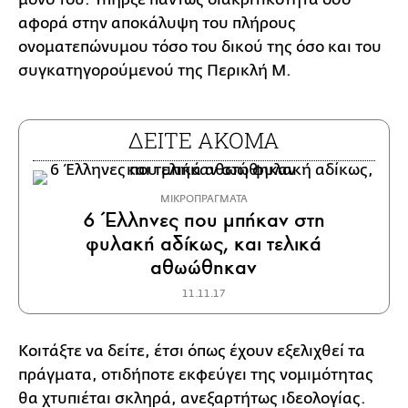
αφορά στην αποκάλυψη του πλήρους
ονοματεπώνυμου τόσο του δικού της όσο και του
συγκατηγορούμενού της Περικλή Μ.
ΔΕΙΤΕ ΑΚΟΜΑ
MΙΚΡΟΠΡΑΓΜΑΤΑ
6 Έλληνες που μπήκαν στη
φυλακή αδίκως, και τελικά
αθωώθηκαν
11.11.17
Κοιτάξτε να δείτε, έτσι όπως έχουν εξελιχθεί τα
πράγματα, οτιδήποτε εκφεύγει της νομιμότητας
θα χτυπιέται σκληρά, ανεξαρτήτως ιδεολογίας.