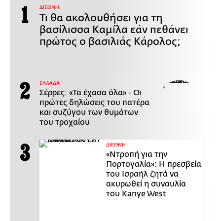
ΔΙΕΘΝΗ
Τι θα ακολουθήσει για τη
βασίλισσα Καμίλα εάν πεθάνει
πρώτος ο βασιλιάς Κάρολος;
ΕΛΛΑΔΑ
Σέρρες: «Τα έχασα όλα» - Οι
πρώτες δηλώσεις του πατέρα
και συζύγου των θυμάτων
του τροχαίου
ΔΙΕΘΝΗ
«Ντροπή για την
Πορτογαλία»: Η πρεσβεία
του Ισραήλ ζητά να
ακυρωθεί η συναυλία
του Kanye West