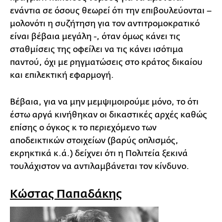
ενάντια σε όσους θεωρεί ότι την επιβουλεύονται –
μολονότι η συζήτηση για τον αντιτρομοκρατικό
είναι βέβαια μεγάλη -, όταν όμως κάνει τις
σταθμίσεις της οφείλει να τις κάνει ισότιμα
παντού, όχι με ρηγματώσεις στο κράτος δικαίου
και επιλεκτική εφαρμογή.
Βέβαια, για να μην μεμψιμοιρούμε μόνο, το ότι
έστω αργά κινήθηκαν οι δικαστικές αρχές καθώς
επίσης ο όγκος κ το περιεχόμενο των
αποδεικτικών στοιχείων (βαρύς οπλισμός,
εκρηκτικά κ.ά.) δείχνει ότι η Πολιτεία ξεκινά
τουλάχιστον να αντιλαμβάνεται τον κίνδυνο.
Κώστας Παπαδάκης