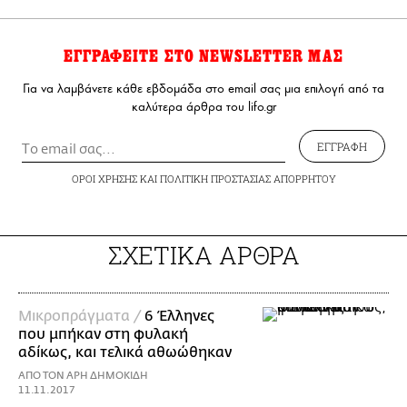
ΕΓΓΡΑΦΕΙΤΕ ΣΤΟ NEWSLETTER ΜΑΣ
Για να λαμβάνετε κάθε εβδομάδα στο email σας μια επιλογή από τα
καλύτερα άρθρα του lifo.gr
ΕΓΓΡΑΦΗ
ΟΡΟΙ ΧΡΗΣΗΣ
ΚΑΙ
ΠΟΛΙΤΙΚΗ ΠΡΟΣΤΑΣΙΑΣ ΑΠΟΡΡΗΤΟΥ
ΣΧΕΤΙΚΑ ΑΡΘΡΑ
Mικροπράγματα /
6 Έλληνες
που μπήκαν στη φυλακή
αδίκως, και τελικά αθωώθηκαν
ΑΠΟ ΤΟΝ ΑΡΗ ΔΗΜΟΚΙΔΗ
11.11.2017