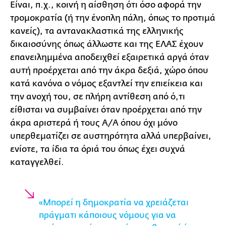
Είναι, π.χ., κοινή η αίσθηση ότι όσο αφορά την
τρομοκρατία (ή την ένοπλη πάλη, όπως το προτιμά
κανείς), τα αντανακλαστικά της ελληνικής
δικαιοσύνης όπως άλλωστε και της ΕΛΑΣ έχουν
επανειλημμένα αποδειχθεί εξαιρετικά αργά όταν
αυτή προέρχεται από την άκρα δεξιά, χώρο όπου
κατά κανόνα ο νόμος εξαντλεί την επιείκεια και
την ανοχή του, σε πλήρη αντίθεση από ό,τι
είθισται να συμβαίνει όταν προέρχεται από την
άκρα αριστερά ή τους Α/Α όπου όχι μόνο
υπερθεματίζει σε αυστηρότητα αλλά υπερβαίνει,
ενίοτε, τα ίδια τα όριά του όπως έχει συχνά
καταγγελθεί.
«Μπορεί η δημοκρατία να χρειάζεται
πράγματι κάποιους νόμους για να