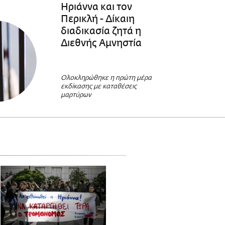
Ηριάννα και τον
Περικλή - Δίκαιη
διαδικασία ζητά η
Διεθνής Αμνηστία
Ολοκληρώθηκε η πρώτη μέρα
εκδίκασης με καταθέσεις
μαρτύρων