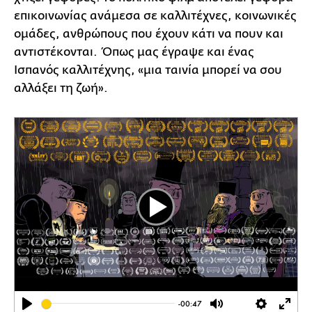
επικοινωνίας ανάμεσα σε καλλιτέχνες, κοινωνικές
ομάδες, ανθρώπους που έχουν κάτι να πουν και
αντιστέκονται. Όπως μας έγραψε και ένας
Ισπανός καλλιτέχνης, «μια ταινία μπορεί να σου
αλλάξει τη ζωή».
Play
-00:47