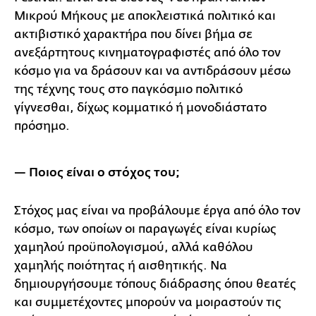
Μικρού Μήκους με αποκλειστικά πολιτικό και
ακτιβιστικό χαρακτήρα που δίνει βήμα σε
ανεξάρτητους κινηματογραφιστές από όλο τον
κόσμο για να δράσουν και να αντιδράσουν μέσω
της τέχνης τους στο παγκόσμιο πολιτικό
γίγνεσθαι, δίχως κομματικό ή μονοδιάστατο
πρόσημο.
— Ποιος είναι ο στόχος του;
Στόχος μας είναι να προβάλουμε έργα από όλο τον
κόσμο, των οποίων οι παραγωγές είναι κυρίως
χαμηλού προϋπολογισμού, αλλά καθόλου
χαμηλής ποιότητας ή αισθητικής. Να
δημιουργήσουμε τόπους διάδρασης όπου θεατές
και συμμετέχοντες μπορούν να μοιραστούν τις