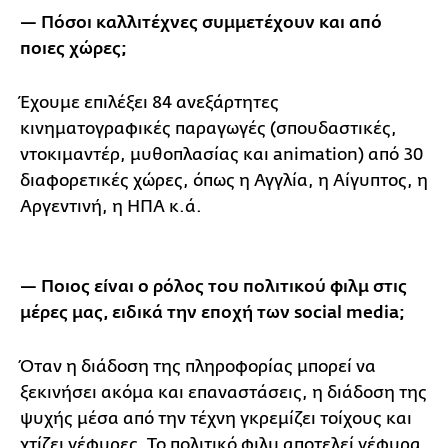
— Πόσοι καλλιτέχνες συμμετέχουν και από
ποιες χώρες;
Έχουμε επιλέξει 84 ανεξάρτητες
κινηματογραφικές παραγωγές (σπουδαστικές,
ντοκιμαντέρ, μυθοπλασίας και animation) από 30
διαφορετικές χώρες, όπως η Αγγλία, η Αίγυπτος, η
Αργεντινή, η ΗΠΑ κ.ά.
— Ποιος είναι ο ρόλος του πολιτικού φιλμ στις
μέρες μας, ειδικά την εποχή των social media;
Όταν η διάδοση της πληροφορίας μπορεί να
ξεκινήσει ακόμα και επαναστάσεις, η διάδοση της
ψυχής μέσα από την τέχνη γκρεμίζει τοίχους και
χτίζει γέφυρες. Το πολιτικό φιλμ αποτελεί γέφυρα