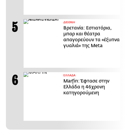
ΔΙΕΘΝΗ
Βρετανία: Εστιατόρια,
μπαρ και θέατρα
απαγορεύουν τα «έξυπνα
γυαλιά» της Meta
ΕΛΛΑΔΑ
Marfin: Έφτασε στην
Ελλάδα η 46χρονη
κατηγορούμενη