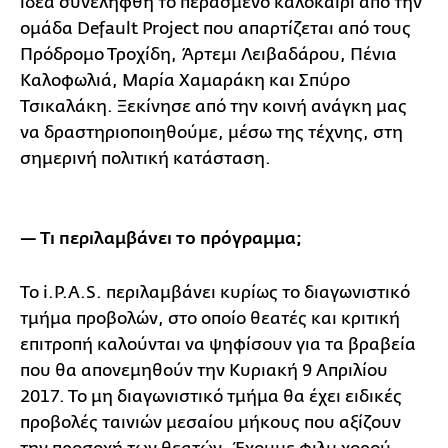
ιδέα συνελήφθη το περασμένο καλοκαίρι από την
ομάδα Default Project που απαρτίζεται από τους
Πρόδρομο Τροχίδη, Άρτεμι Λειβαδάρου, Πένια
Καλοφωλιά, Μαρία Χαμαράκη και Σπύρο
Τσικαλάκη. Ξεκίνησε από την κοινή ανάγκη μας
να δραστηριοποιηθούμε, μέσω της τέχνης, στη
σημερινή πολιτική κατάσταση.
— Τι περιλαμβάνει το πρόγραμμα;
Το i.P.A.S. περιλαμβάνει κυρίως το διαγωνιστικό
τμήμα προβολών, στο οποίο θεατές και κριτική
επιτροπή καλούνται να ψηφίσουν για τα βραβεία
που θα απονεμηθούν την Κυριακή 9 Απριλίου
2017. Το μη διαγωνιστικό τμήμα θα έχει ειδικές
προβολές ταινιών μεσαίου μήκους που αξίζουν