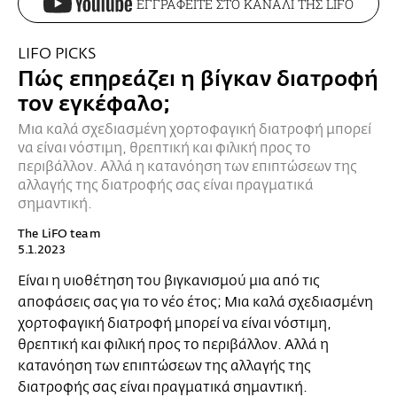
ΕΓΓΡΑΦΕΙΤΕ ΣΤΟ ΚΑΝΑΛΙ ΤΗΣ LIFO
LIFO PICKS
Πώς επηρεάζει η βίγκαν διατροφή
τον εγκέφαλο;
Μια καλά σχεδιασμένη χορτοφαγική διατροφή μπορεί
να είναι νόστιμη, θρεπτική και φιλική προς το
περιβάλλον. Αλλά η κατανόηση των επιπτώσεων της
αλλαγής της διατροφής σας είναι πραγματικά
σημαντική.
The LiFO team
5.1.2023
Είναι η υιοθέτηση του βιγκανισμού μια από τις
αποφάσεις σας για το νέο έτος; Μια καλά σχεδιασμένη
χορτοφαγική διατροφή μπορεί να είναι νόστιμη,
θρεπτική και φιλική προς το περιβάλλον. Αλλά η
κατανόηση των επιπτώσεων της αλλαγής της
διατροφής σας είναι πραγματικά σημαντική.