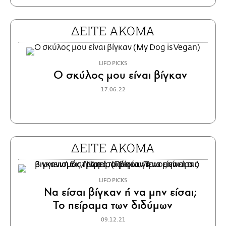
ΔΕΙΤΕ ΑΚΟΜΑ
LIFO PICKS
Ο σκύλος μου είναι βίγκαν
17.06.22
ΔΕΙΤΕ ΑΚΟΜΑ
LIFO PICKS
Να είσαι βίγκαν ή να μην είσαι;
Το πείραμα των διδύμων
09.12.21