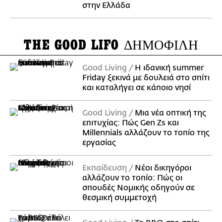
στην Ελλάδα
THE GOOD LIFO
ΔΗΜΟΦΙΛΗ
Good Living
Η ιδανική summer
Friday ξεκινά με δουλειά στο σπίτι
και καταλήγει σε κάποιο νησί
Good Living
Μια νέα οπτική της
επιτυχίας: Πώς Gen Zs και
Millennials αλλάζουν το τοπίο της
εργασίας
Εκπαίδευση
Νέοι δικηγόροι
αλλάζουν το τοπίο: Πώς οι
σπουδές Νομικής οδηγούν σε
θεσμική συμμετοχή