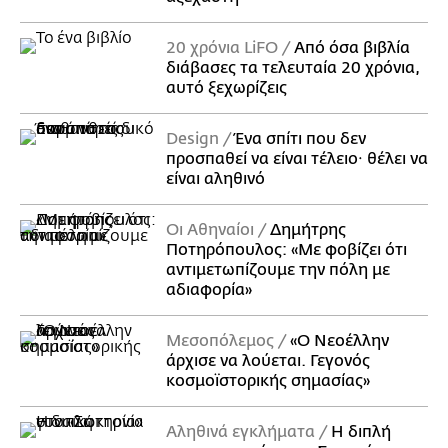
20 χρόνια LiFO
Από όσα βιβλία
διάβασες τα τελευταία 20 χρόνια,
αυτό ξεχωρίζεις
Design
Ένα σπίτι που δεν
προσπαθεί να είναι τέλειο· θέλει να
είναι αληθινό
Οι Αθηναίοι
Δημήτρης
Ποτηρόπουλος: «Με φοβίζει ότι
αντιμετωπίζουμε την πόλη με
αδιαφορία»
Μεσοπόλεμος
«Ο Νεοέλλην
άρχισε να λούεται. Γεγονός
κοσμοϊστορικής σημασίας»
Αληθινά εγκλήματα
Η διπλή