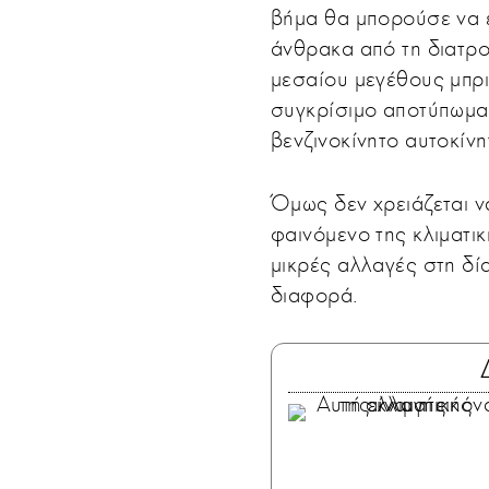
βήμα θα μπορούσε να ε
άνθρακα από τη διατρο
μεσαίου μεγέθους μπριζ
συγκρίσιμο αποτύπωμα
βενζινοκίνητο αυτοκίνη
Όμως δεν χρειάζεται ν
φαινόμενο της κλιματικ
μικρές αλλαγές στη δί
διαφορά.