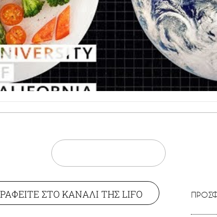
ΡΑΦΕΙΤΕ ΣΤΟ ΚΑΝΑΛΙ ΤΗΣ LIFO
ΠΡΟΣΦ