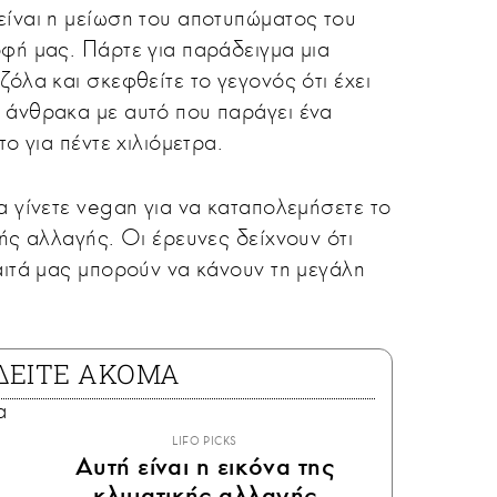
ίναι η μείωση του αποτυπώματος του
φή μας. Πάρτε για παράδειγμα μια
όλα και σκεφθείτε το γεγονός ότι έχει
 άνθρακα με αυτό που παράγει ένα
το για πέντε χιλιόμετρα.
α γίνετε vegan για να καταπολεμήσετε το
ής αλλαγής. Οι έρευνες δείχνουν ότι
αιτά μας μπορούν να κάνουν τη μεγάλη
ΔΕΙΤΕ ΑΚΟΜΑ
LIFO PICKS
Αυτή είναι η εικόνα της
κλιματικής αλλαγής