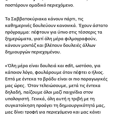
ποστάρουν ομαδικό περιεχόμενο.
Τα Σαββατοκύριακα κάνουν πάρτι, τις
καθημερινές δουλεύουν κανονικά. Έχουν άστατο
πρόγραμμα: πέφτουν για ύπνο στις τέσσερις τα
ξημερώματα, γιατί όλη μέρα φιλμογραφούν,
κάνουν μοντάζ και βλέπουν δουλειές άλλων
δημιουργών περιεχομένου.
«Όλη μέρα είναι δουλειά και edit, ωστόσο, για
κάποιον λόγο, φουλάρουμε όταν πέφτει ο ήλιος.
Επτά με έντεκα το βράδυ είναι οι πιο παραγωγικές
μας ώρες. Όταν τελειώσουμε, μετά τις έντεκα
δηλαδή, παίζουμε όλοι μαζί παιχνίδια στον
υπολογιστή. Γενικά, όλη αυτή η τριβή με τη
συγκατοίκηση προάγει τη δημιουργικότητά μας,
μας δίνει τροφή για περιεχόμενο και μας κάνει