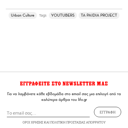
Urban Culture
YOUTUBERS
TA PAIDIA PROJECT
Tags
ΕΓΓΡΑΦΕΙΤΕ ΣΤΟ NEWSLETTER ΜΑΣ
Για να λαμβάνετε κάθε εβδομάδα στο email σας μια επιλογή από τα
καλύτερα άρθρα του lifo.gr
ΕΓΓΡΑΦΗ
ΟΡΟΙ ΧΡΗΣΗΣ
ΚΑΙ
ΠΟΛΙΤΙΚΗ ΠΡΟΣΤΑΣΙΑΣ ΑΠΟΡΡΗΤΟΥ