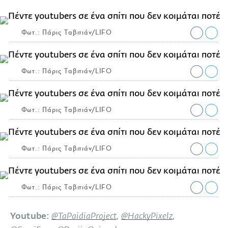
Φωτ.: Πάρις Ταβιτιάν/LIFO
Φωτ.: Πάρις Ταβιτιάν/LIFO
Φωτ.: Πάρις Ταβιτιάν/LIFO
Φωτ.: Πάρις Ταβιτιάν/LIFO
Φωτ.: Πάρις Ταβιτιάν/LIFO
Youtube:
@TaPaidiaProject
,
@HackyPixelz
,