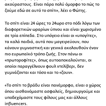
ακούραστους. Είναι πάρα πολύ όμορφο το πώς το
ζούμε εδώ σε αυτό το σπίτι», λέει ο Φώτης.
Το σπίτι είναι 24 ώρες το 24ωρο στο πόδι λόγω των
διαφορετικών ωραρίων ύπνου και είναι χωρισμένο
σε τρία επίπεδα. Στο υπόγειο είναι οι «υπογίτες»,
τα καλά παιδιά, αυτά που μαγειρεύουν, που
κάνουν γυμναστική και γενικά ακολουθούν έναν
πιο ευρωπαϊκό τρόπο ζωής. Στον πάνω οι
«πρωτοροφίτες», όπως αυτοαποκαλούνται, οι
οποίοι παραγγέλνουν φουλ ντελίβερι, δεν
γυμνάζονται και τόσο και το «ζουν».
«Το σπίτι το βράδυ είναι πανέμορφο, είναι ο χώρος
όπου αισθανόμαστε ασφαλείς, δημιουργούμε και
υποδεχόμαστε τους φίλους μας και άλλους
influencers.