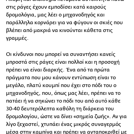
στις ράγες έχουν εμποδίσει κατά καιρούς
δρομολόγια, μας λέει ο μηχανοδηγός και
παράλληλα κορνάρει για να φύγουν οι σκιές που
βλέπει από μακριά να κινούνται κάθετα στις
γραμμές.
Οι κίνδυνοι που μπορεί να συναντήσει κανείς
μπροστά στις ράγες είναι πολλοί και η προσοχή
πρέπει να είναι διαρκής. Ένα από τα πρώτα
πράγματα που μου κάνουν εντύπωση είναι το
μεγάλο, πλατύ κουμπί που έχει στο πόδι του ο
μηχανοδηγός, που, όπως μας λέει, πρέπει να το
πατάει ή να σηκώνει το πόδι του από αυτό κάθε
30-40 δευτερόλεπτα καθόλη τη διάρκεια του
δρομολογίου, ώστε να δίνει «σημεία ζωής». Αν για
λίγο ξεχαστεί, χτυπάει ένας μικρός συναγερμός
μέσα στην καμπίνα και πρέπει να ανταποκριθεί με