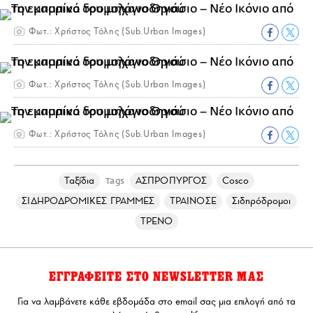
Φωτ.: Χρήστος Τόλης (Sub.Urban Images)
Φωτ.: Χρήστος Τόλης (Sub.Urban Images)
Φωτ.: Χρήστος Τόλης (Sub.Urban Images)
Ταξίδια
ΑΣΠΡΟΠΥΡΓΟΣ
Cosco
Tags
ΣΙΔΗΡΟΔΡΟΜΙΚΕΣ ΓΡΑΜΜΕΣ
ΤΡΑΙΝΟΣΕ
Σιδηρόδρομοι
ΤΡΕΝΟ
ΕΓΓΡΑΦΕΙΤΕ ΣΤΟ NEWSLETTER ΜΑΣ
Για να λαμβάνετε κάθε εβδομάδα στο email σας μια επιλογή από τα