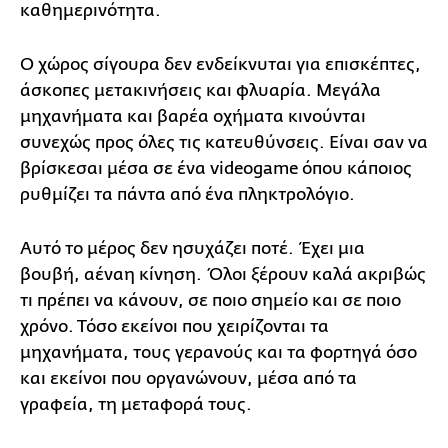
καθημερινότητα.
Ο χώρος σίγουρα δεν ενδείκνυται για επισκέπτες,
άσκοπες μετακινήσεις και φλυαρία. Μεγάλα
μηχανήματα και βαρέα οχήματα κινούνται
συνεχώς προς όλες τις κατευθύνσεις. Είναι σαν να
βρίσκεσαι μέσα σε ένα videogame όπου κάποιος
ρυθμίζει τα πάντα από ένα πληκτρολόγιο.
Αυτό το μέρος δεν ησυχάζει ποτέ. Έχει μια
βουβή, αέναη κίνηση. Όλοι ξέρουν καλά ακριβώς
τι πρέπει να κάνουν, σε ποιο σημείο και σε ποιο
χρόνο. Τόσο εκείνοι που χειρίζονται τα
μηχανήματα, τους γερανούς και τα φορτηγά όσο
και εκείνοι που οργανώνουν, μέσα από τα
γραφεία, τη μεταφορά τους.