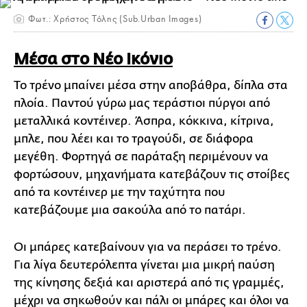
Φωτ.: Χρήστος Τόλης (Sub.Urban Images)
Μέσα στο Νέο Ικόνιο
Το τρένο μπαίνει μέσα στην αποβάθρα, δίπλα στα
πλοία. Παντού γύρω μας τεράστιοι πύργοι από
μεταλλικά κοντέινερ. Άσπρα, κόκκινα, κίτρινα,
μπλε, που λέει και το τραγούδι, σε διάφορα
μεγέθη. Φορτηγά σε παράταξη περιμένουν να
φορτώσουν, μηχανήματα κατεβάζουν τις στοίβες
από τα κοντέινερ με την ταχύτητα που
κατεβάζουμε μια σακούλα από το πατάρι.
Οι μπάρες κατεβαίνουν για να περάσει το τρένο.
Για λίγα δευτερόλεπτα γίνεται μια μικρή παύση
της κίνησης δεξιά και αριστερά από τις γραμμές,
μέχρι να σηκωθούν και πάλι οι μπάρες και όλοι να