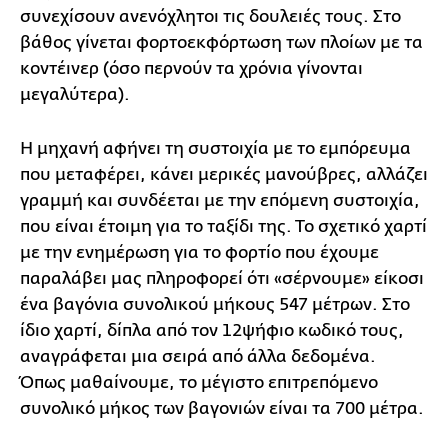
συνεχίσουν ανενόχλητοι τις δουλειές τους. Στο
βάθος γίνεται φορτοεκφόρτωση των πλοίων με τα
κοντέινερ (όσο περνούν τα χρόνια γίνονται
μεγαλύτερα).
Η μηχανή αφήνει τη συστοιχία με το εμπόρευμα
που μεταφέρει, κάνει μερικές μανούβρες, αλλάζει
γραμμή και συνδέεται με την επόμενη συστοιχία,
που είναι έτοιμη για το ταξίδι της. Το σχετικό χαρτί
με την ενημέρωση για το φορτίο που έχουμε
παραλάβει μας πληροφορεί ότι «σέρνουμε» είκοσι
ένα βαγόνια συνολικού μήκους 547 μέτρων. Στο
ίδιο χαρτί, δίπλα από τον 12ψήφιο κωδικό τους,
αναγράφεται μια σειρά από άλλα δεδομένα.
Όπως μαθαίνουμε, το μέγιστο επιτρεπόμενο
συνολικό μήκος των βαγονιών είναι τα 700 μέτρα.