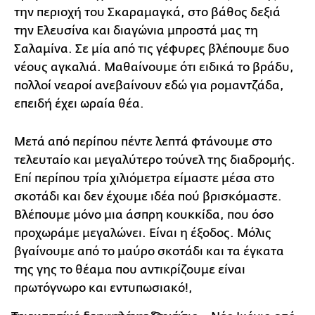
την περιοχή του Σκαραμαγκά, στο βάθος δεξιά
την Ελευσίνα και διαγώνια μπροστά μας τη
Σαλαμίνα. Σε μία από τις γέφυρες βλέπουμε δυο
νέους αγκαλιά. Μαθαίνουμε ότι ειδικά το βράδυ,
πολλοί νεαροί ανεβαίνουν εδώ για ρομαντζάδα,
επειδή έχει ωραία θέα.
Μετά από περίπου πέντε λεπτά φτάνουμε στο
τελευταίο και μεγαλύτερο τούνελ της διαδρομής.
Επί περίπου τρία χιλιόμετρα είμαστε μέσα στο
σκοτάδι και δεν έχουμε ιδέα πού βρισκόμαστε.
Βλέπουμε μόνο μια άσπρη κουκκίδα, που όσο
προχωράμε μεγαλώνει. Είναι η έξοδος. Μόλις
βγαίνουμε από το μαύρο σκοτάδι και τα έγκατα
της γης το θέαμα που αντικρίζουμε είναι
πρωτόγνωρο και εντυπωσιακό!,