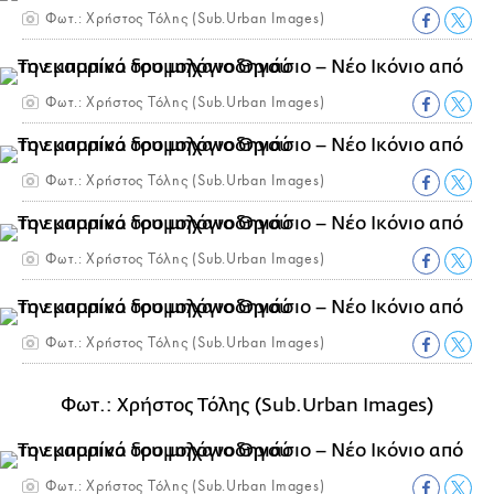
Φωτ.: Χρήστος Τόλης (Sub.Urban Images)
Φωτ.: Χρήστος Τόλης (Sub.Urban Images)
Φωτ.: Χρήστος Τόλης (Sub.Urban Images)
Φωτ.: Χρήστος Τόλης (Sub.Urban Images)
Φωτ.: Χρήστος Τόλης (Sub.Urban Images)
Φωτ.: Χρήστος Τόλης (Sub.Urban Images)
Φωτ.: Χρήστος Τόλης (Sub.Urban Images)