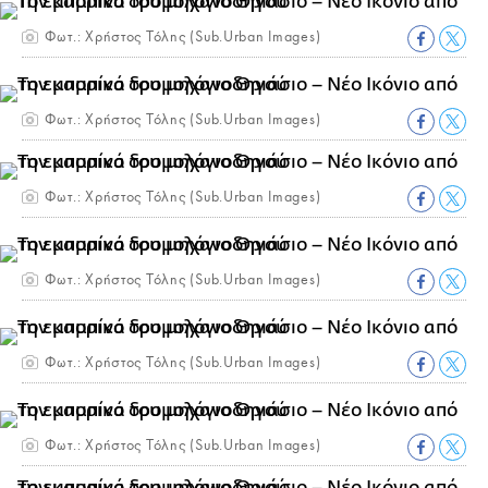
Φωτ.: Χρήστος Τόλης (Sub.Urban Images)
Φωτ.: Χρήστος Τόλης (Sub.Urban Images)
Φωτ.: Χρήστος Τόλης (Sub.Urban Images)
Φωτ.: Χρήστος Τόλης (Sub.Urban Images)
Φωτ.: Χρήστος Τόλης (Sub.Urban Images)
Φωτ.: Χρήστος Τόλης (Sub.Urban Images)