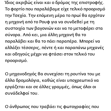
Ίδιος ακριβώς είναι και ο δρόμος της επιστροφής.
Το φορτίο που παραλάβαμε είχε τελικό προορισμό
την Τσεχία. Την επόμενη μέρα το πρωί θα ερχόταν
η μηχανή από το Ρουφ για να συνδεθεί με τη
συστοιχία των βαγονιών και να το μεταφέρει στα
σύνορα. Από κει, μια άλλη μηχανή θα το
παραλάβει και θα το πάει παραπέρα. Μπορεί να
αλλάξει τέσσερις, πέντε ή και παραπάνω μηχανές
και οδηγούς μέχρι να φτάσει στον τελικό του
προορισμό.
Ο μηχανοδηγός θα συνεχίσει τη ρουτίνα του με
άλλα δρομολόγια, καθώς είναι υποχρεωτικό να
εργάζεται και σε άλλες γραμμές, όπως όλοι οι
συνάδελφοί του.
Ο άνθρωπος που τραβάει τις φωτογραφίες που