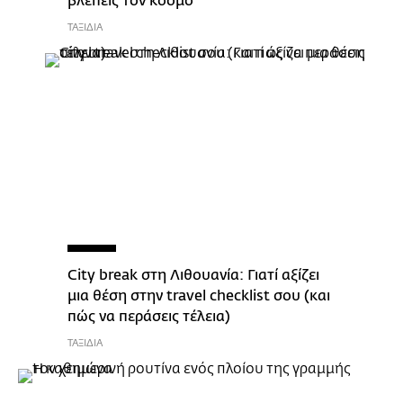
βλέπεις τον κόσμο
ΤΑΞΙΔΙΑ
City break στη Λιθουανία: Γιατί αξίζει
μια θέση στην travel checklist σου (και
πώς να περάσεις τέλεια)
ΤΑΞΙΔΙΑ