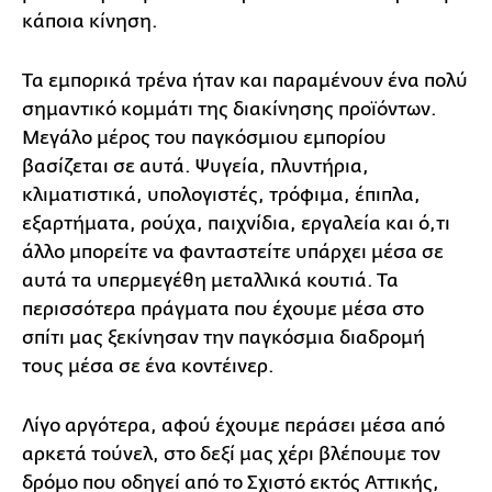
κάποια κίνηση.
Τα εμπορικά τρένα ήταν και παραμένουν ένα πολύ
σημαντικό κομμάτι της διακίνησης προϊόντων.
Μεγάλο μέρος του παγκόσμιου εμπορίου
βασίζεται σε αυτά. Ψυγεία, πλυντήρια,
κλιματιστικά, υπολογιστές, τρόφιμα, έπιπλα,
εξαρτήματα, ρούχα, παιχνίδια, εργαλεία και ό,τι
άλλο μπορείτε να φανταστείτε υπάρχει μέσα σε
αυτά τα υπερμεγέθη μεταλλικά κουτιά. Τα
περισσότερα πράγματα που έχουμε μέσα στο
σπίτι μας ξεκίνησαν την παγκόσμια διαδρομή
τους μέσα σε ένα κοντέινερ.
Λίγο αργότερα, αφού έχουμε περάσει μέσα από
αρκετά τούνελ, στο δεξί μας χέρι βλέπουμε τον
δρόμο που οδηγεί από το Σχιστό εκτός Αττικής,