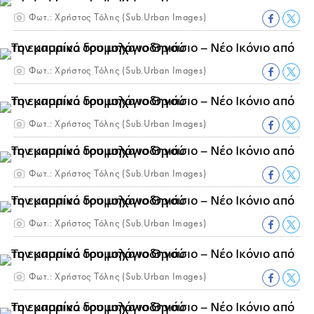
Φωτ.: Χρήστος Τόλης (Sub.Urban Images)
Φωτ.: Χρήστος Τόλης (Sub.Urban Images)
Φωτ.: Χρήστος Τόλης (Sub.Urban Images)
Φωτ.: Χρήστος Τόλης (Sub.Urban Images)
Φωτ.: Χρήστος Τόλης (Sub.Urban Images)
Φωτ.: Χρήστος Τόλης (Sub.Urban Images)