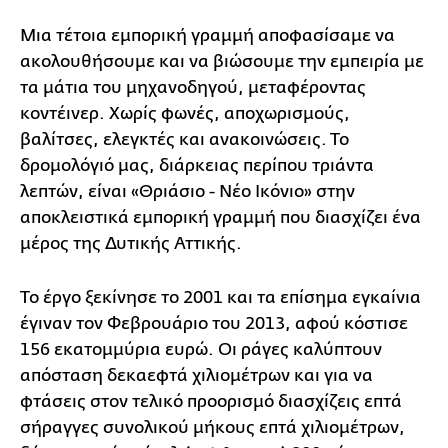
Μια τέτοια εμπορική γραμμή αποφασίσαμε να
ακολουθήσουμε και να βιώσουμε την εμπειρία με
τα μάτια του μηχανοδηγού, μεταφέροντας
κοντέινερ. Χωρίς φωνές, αποχωρισμούς,
βαλίτσες, ελεγκτές και ανακοινώσεις. Το
δρομολόγιό μας, διάρκειας περίπου τριάντα
λεπτών, είναι «Θριάσιο - Νέο Ικόνιο» στην
αποκλειστικά εμπορική γραμμή που διασχίζει ένα
μέρος της Δυτικής Αττικής.
Το έργο ξεκίνησε το 2001 και τα επίσημα εγκαίνια
έγιναν τον Φεβρουάριο του 2013, αφού κόστισε
156 εκατομμύρια ευρώ. Οι ράγες καλύπτουν
απόσταση δεκαεφτά χιλιομέτρων και για να
φτάσεις στον τελικό προορισμό διασχίζεις επτά
σήραγγες συνολικού μήκους επτά χιλιομέτρων,