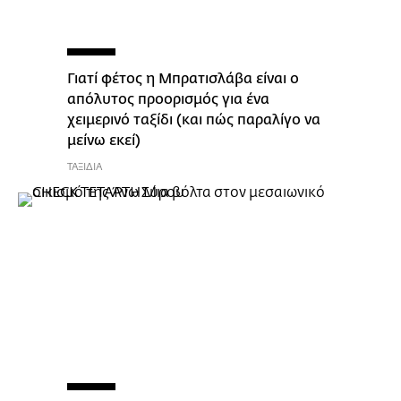
Γιατί φέτος η Μπρατισλάβα είναι ο
απόλυτος προορισμός για ένα
χειμερινό ταξίδι (και πώς παραλίγο να
μείνω εκεί)
ΤΑΞΙΔΙΑ