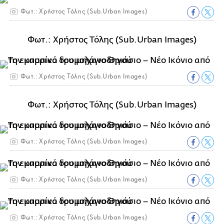
Φωτ.: Χρήστος Τόλης (Sub.Urban Images)
Φωτ.: Χρήστος Τόλης (Sub.Urban Images)
Φωτ.: Χρήστος Τόλης (Sub.Urban Images)
Φωτ.: Χρήστος Τόλης (Sub.Urban Images)
Φωτ.: Χρήστος Τόλης (Sub.Urban Images)
Φωτ.: Χρήστος Τόλης (Sub.Urban Images)
Φωτ.: Χρήστος Τόλης (Sub.Urban Images)