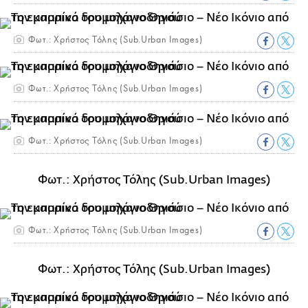
Φωτ.: Χρήστος Τόλης (Sub.Urban Images)
Φωτ.: Χρήστος Τόλης (Sub.Urban Images)
Φωτ.: Χρήστος Τόλης (Sub.Urban Images)
Φωτ.: Χρήστος Τόλης (Sub.Urban Images)
Φωτ.: Χρήστος Τόλης (Sub.Urban Images)
Φωτ.: Χρήστος Τόλης (Sub.Urban Images)