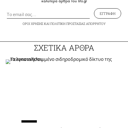
καλύτερα άρθρα του lifo.gr
ΕΓΓΡΑΦΗ
ΟΡΟΙ ΧΡΗΣΗΣ
ΚΑΙ
ΠΟΛΙΤΙΚΗ ΠΡΟΣΤΑΣΙΑΣ ΑΠΟΡΡΗΤΟΥ
ΣΧΕΤΙΚΑ ΑΡΘΡΑ