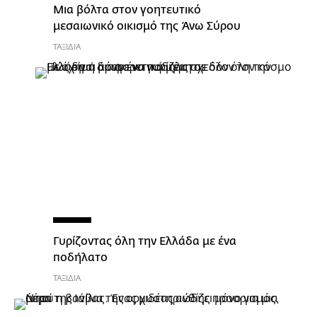
Μια βόλτα στον γοητευτικό
μεσαιωνικό οικισμό της Άνω Σύρου
ΤΑΞΙΔΙΑ
Γυρίζοντας όλη την Ελλάδα με ένα
ποδήλατο
ΤΑΞΙΔΙΑ