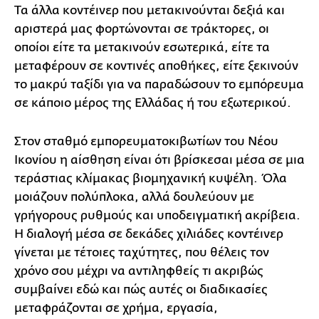
Τα άλλα κοντέινερ που μετακινούνται δεξιά και
αριστερά μας φορτώνονται σε τράκτορες, οι
οποίοι είτε τα μετακινούν εσωτερικά, είτε τα
μεταφέρουν σε κοντινές αποθήκες, είτε ξεκινούν
το μακρύ ταξίδι για να παραδώσουν το εμπόρευμα
σε κάποιο μέρος της Ελλάδας ή του εξωτερικού.
Στον σταθμό εμπορευματοκιβωτίων του Νέου
Ικονίου η αίσθηση είναι ότι βρίσκεσαι μέσα σε μια
τεράστιας κλίμακας βιομηχανική κυψέλη. Όλα
μοιάζουν πολύπλοκα, αλλά δουλεύουν με
γρήγορους ρυθμούς και υποδειγματική ακρίβεια.
Η διαλογή μέσα σε δεκάδες χιλιάδες κοντέινερ
γίνεται με τέτοιες ταχύτητες, που θέλεις τον
χρόνο σου μέχρι να αντιληφθείς τι ακριβώς
συμβαίνει εδώ και πώς αυτές οι διαδικασίες
μεταφράζονται σε χρήμα, εργασία,