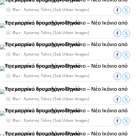
Φωτ.: Χρήστος Τόλης (Sub.Urban Images)
Φωτ.: Χρήστος Τόλης (Sub.Urban Images)
Φωτ.: Χρήστος Τόλης (Sub.Urban Images)
Φωτ.: Χρήστος Τόλης (Sub.Urban Images)
Φωτ.: Χρήστος Τόλης (Sub.Urban Images)
Φωτ.: Χρήστος Τόλης (Sub.Urban Images)