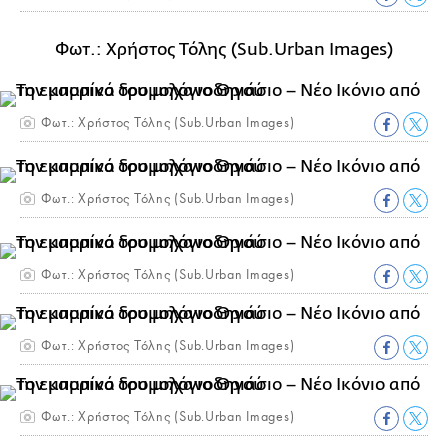
Φωτ.: Χρήστος Τόλης (Sub.Urban Images)
Φωτ.: Χρήστος Τόλης (Sub.Urban Images)
Φωτ.: Χρήστος Τόλης (Sub.Urban Images)
Φωτ.: Χρήστος Τόλης (Sub.Urban Images)
Φωτ.: Χρήστος Τόλης (Sub.Urban Images)
Φωτ.: Χρήστος Τόλης (Sub.Urban Images)