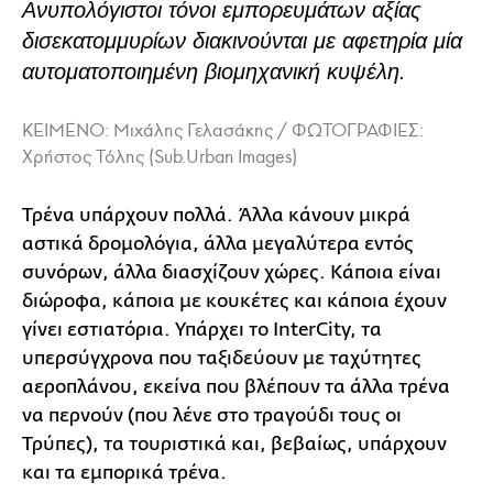
Ανυπολόγιστοι τόνοι εμπορευμάτων αξίας
δισεκατομμυρίων διακινούνται με αφετηρία μία
αυτοματοποιημένη βιομηχανική κυψέλη.
ΚΕΙΜΕΝΟ: Μιχάλης Γελασάκης / ΦΩΤΟΓΡΑΦΙΕΣ:
Χρήστος Τόλης (Sub.Urban Images)
Τρένα υπάρχουν πολλά. Άλλα κάνουν μικρά
αστικά δρομολόγια, άλλα μεγαλύτερα εντός
συνόρων, άλλα διασχίζουν χώρες. Κάποια είναι
διώροφα, κάποια με κουκέτες και κάποια έχουν
γίνει εστιατόρια. Υπάρχει το InterCity, τα
υπερσύγχρονα που ταξιδεύουν με ταχύτητες
αεροπλάνου, εκείνα που βλέπουν τα άλλα τρένα
να περνούν (που λένε στο τραγούδι τους οι
Τρύπες), τα τουριστικά και, βεβαίως, υπάρχουν
και τα εμπορικά τρένα.