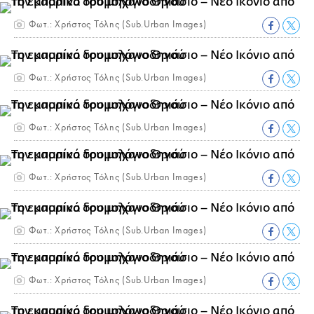
Φωτ.: Χρήστος Τόλης (Sub.Urban Images)
Φωτ.: Χρήστος Τόλης (Sub.Urban Images)
Φωτ.: Χρήστος Τόλης (Sub.Urban Images)
Φωτ.: Χρήστος Τόλης (Sub.Urban Images)
Φωτ.: Χρήστος Τόλης (Sub.Urban Images)
Φωτ.: Χρήστος Τόλης (Sub.Urban Images)