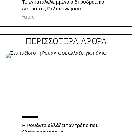
Το εγκαταλελειμμένο σιδηροδρομικό
δίκτυο της Πελοποννήσου
ΤΑΞΙΔΙΑ
ΠΕΡΙΣΣΟΤΕΡΑ ΑΡΘΡΑ
H Ρουάντα αλλάζει τον τρόπο που