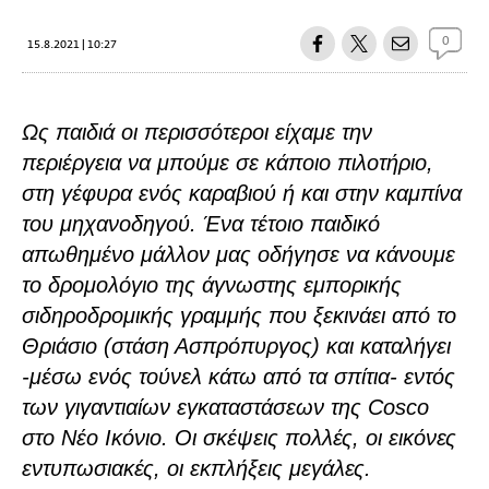
0
15.8.2021 | 10:27
Ως παιδιά οι περισσότεροι είχαμε την
περιέργεια να μπούμε σε κάποιο πιλοτήριο,
στη γέφυρα ενός καραβιού ή και στην καμπίνα
του μηχανοδηγού. Ένα τέτοιο παιδικό
απωθημένο μάλλον μας οδήγησε να κάνουμε
το δρομολόγιο της άγνωστης εμπορικής
σιδηροδρομικής γραμμής που ξεκινάει από το
Θριάσιο (στάση Ασπρόπυργος) και καταλήγει
-μέσω ενός τούνελ κάτω από τα σπίτια- εντός
των γιγαντιαίων εγκαταστάσεων της Cosco
στο Νέο Ικόνιο. Οι σκέψεις πολλές, οι εικόνες
εντυπωσιακές, οι εκπλήξεις μεγάλες.