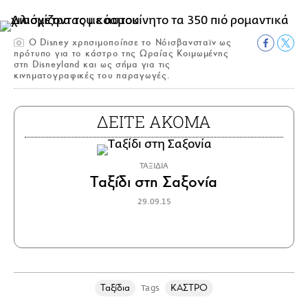
Ο Disney χρησιμοποίησε το Νόισβανσταϊν ως
πρότυπο για το κάστρο της Ωραίας Κοιμωμένης
στη Disneyland και ως σήμα για τις
κινηματογραφικές του παραγωγές.
ΔΕΙΤΕ ΑΚΟΜΑ
ΤΑΞΙΔΙΑ
Tαξίδι στη Σαξονία
29.09.15
Ταξίδια
ΚΑΣΤΡΟ
Tags