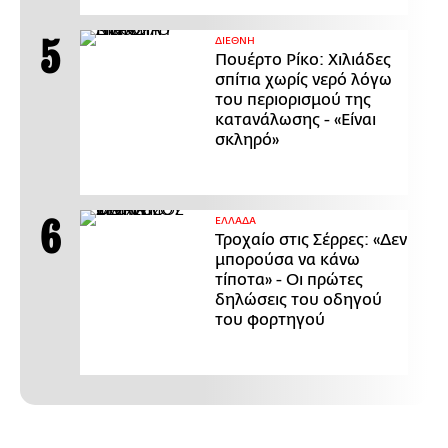
ΔΙΕΘΝΗ
Πουέρτο Ρίκο: Χιλιάδες
σπίτια χωρίς νερό λόγω
του περιορισμού της
κατανάλωσης - «Είναι
σκληρό»
ΕΛΛΑΔΑ
Τροχαίο στις Σέρρες: «Δεν
μπορούσα να κάνω
τίποτα» - Οι πρώτες
δηλώσεις του οδηγού
του φορτηγού