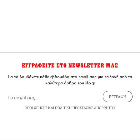
ΕΓΓΡΑΦΕΙΤΕ ΣΤΟ NEWSLETTER ΜΑΣ
Για να λαμβάνετε κάθε εβδομάδα στο email σας μια επιλογή από τα
καλύτερα άρθρα του lifo.gr
ΕΓΓΡΑΦΗ
ΟΡΟΙ ΧΡΗΣΗΣ
ΚΑΙ
ΠΟΛΙΤΙΚΗ ΠΡΟΣΤΑΣΙΑΣ ΑΠΟΡΡΗΤΟΥ