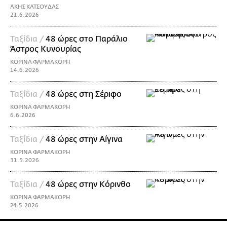
ΑΚΗΣ ΚΑΤΣΟΥΔΑΣ
21.6.2026
Ταξίδια /
48 ώρες στο Παράλιο
Άστρος Κυνουρίας
ΚΟΡΙΝΑ ΦΑΡΜΑΚΟΡΗ
14.6.2026
Ταξίδια /
48 ώρες στη Σέριφο
ΚΟΡΙΝΑ ΦΑΡΜΑΚΟΡΗ
6.6.2026
Ταξίδια /
48 ώρες στην Αίγινα
ΚΟΡΙΝΑ ΦΑΡΜΑΚΟΡΗ
31.5.2026
Ταξίδια /
48 ώρες στην Κόρινθο
ΚΟΡΙΝΑ ΦΑΡΜΑΚΟΡΗ
24.5.2026