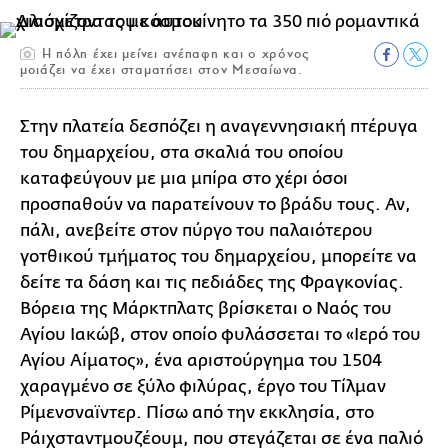
Η πόλη έχει μείνει ανέπαφη και ο χρόνος
μοιάζει να έχει σταματήσει στον Μεσαίωνα.
Στην πλατεία δεσπόζει η αναγεννησιακή πτέρυγα
του δημαρχείου, στα σκαλιά του οποίου
καταφεύγουν με μια μπίρα στο χέρι όσοι
προσπαθούν να παρατείνουν το βράδυ τους. Αν,
πάλι, ανεβείτε στον πύργο του παλαιότερου
γοτθικού τμήματος του δημαρχείου, μπορείτε να
δείτε τα δάση και τις πεδιάδες της Φραγκονίας.
Βόρεια της Μάρκτπλατς βρίσκεται ο Ναός του
Αγίου Ιακώβ, στον οποίο φυλάσσεται το «Ιερό του
Αγίου Αίματος», ένα αριστούργημα του 1504
χαραγμένο σε ξύλο φιλύρας, έργο του Τίλμαν
Ρίμενσναϊντερ. Πίσω από την εκκλησία, στο
Ράιχσταντμουζέουμ, που στεγάζεται σε ένα παλιό