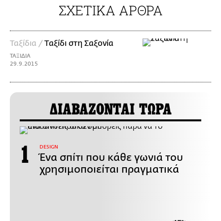
ΣΧΕΤΙΚΑ ΑΡΘΡΑ
Ταξίδια /
Tαξίδι στη Σαξονία
ΤΑΞΙΔΙΑ
29.9.2015
ΔΙΑΒΑΖΟΝΤΑΙ ΤΩΡΑ
DESIGN
Ένα σπίτι που κάθε γωνιά του
χρησιμοποιείται πραγματικά