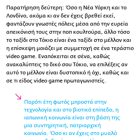
Παρατήρηση δεύτερη: Όσο η Νέα Υόρκη και το
Λονδίνο, ακόμα κι αν δεν έχεις βρεθεί εκεί,
φαντάζουν γνωστές πόλεις μέσα από την ευρεία
απεικόνισή τους στην ποπ κουλτούρα, άλλο τόσο
το ταξίδι στο Τόκιο είναι ένα ταξίδι στο μέλλον και
η επίσκεψη μοιάζει με συμμετοχή σε ένα τεράστιο
video game. Εναπόκειται σε σένα, καθώς
ανακαλύπτεις το δικό σου Τόκιο, να επιλέξεις αν
αυτό το μέλλον είναι δυστοπικό ή όχι, καθώς και
σε τι είδος video game πρωταγωνιστείς.
Παρότι έτη φωτός μπροστά στην
τεχνολογία και στο βιοτικό επίπεδο, η
ιαπωνική κοινωνία είναι στη βάση της
μια συντηρητική, πατριαρχική
κοινωνία. Όσο κι αν έχεις στο μυαλό