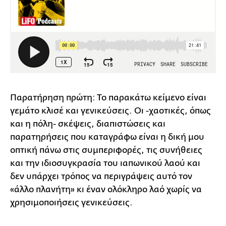
Παρατήρηση πρώτη: Το παρακάτω κείμενο είναι
γεμάτο κλισέ και γενικεύσεις. Οι -χαοτικές, όπως
και η πόλη- σκέψεις, διαπιστώσεις και
παρατηρήσεις που καταγράφω είναι η δική μου
οπτική πάνω στις συμπεριφορές, τις συνήθειες
και την ιδιοσυγκρασία του ιαπωνικού λαού και
δεν υπάρχει τρόπος να περιγράψεις αυτό τον
«άλλο πλανήτη» κι έναν ολόκληρο λαό χωρίς να
χρησιμοποιήσεις γενικεύσεις.