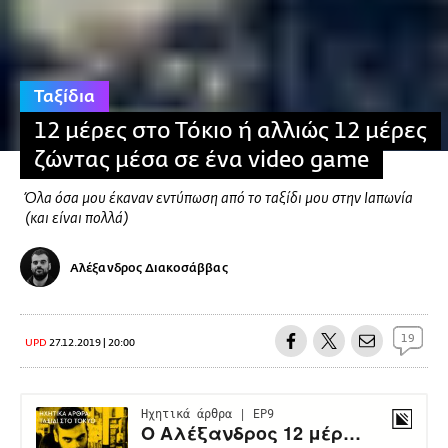
Ταξίδια
12 μέρες στο Τόκιο ή αλλιώς 12 μέρες
ζώντας μέσα σε ένα video game
Όλα όσα μου έκαναν εντύπωση από το ταξίδι μου στην Ιαπωνία
(και είναι πολλά)
Αλέξανδρος Διακοσάββας
19
UPD
27.12.2019 | 20:00