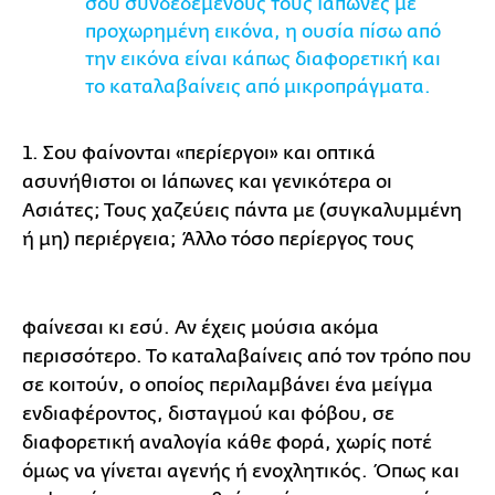
σου συνδεδεμένους τους Ιάπωνες με
προχωρημένη εικόνα, η ουσία πίσω από
την εικόνα είναι κάπως διαφορετική και
το καταλαβαίνεις από μικροπράγματα.
1.
Σου φαίνονται «περίεργοι» και οπτικά
ασυνήθιστοι οι Ιάπωνες και γενικότερα οι
Ασιάτες; Τους χαζεύεις πάντα με (συγκαλυμμένη
ή μη) περιέργεια; Άλλο τόσο περίεργος τους
φαίνεσαι κι εσύ. Αν έχεις μούσια ακόμα
περισσότερο. Το καταλαβαίνεις από τον τρόπο που
σε κοιτούν, ο οποίος περιλαμβάνει ένα μείγμα
ενδιαφέροντος, δισταγμού και φόβου, σε
διαφορετική αναλογία κάθε φορά, χωρίς ποτέ
όμως να γίνεται αγενής ή ενοχλητικός. Όπως και