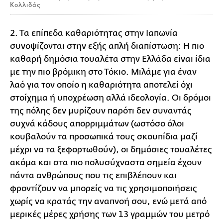
Κολλιδάς
2.
Τα επίπεδα καθαριότητας στην Ιαπωνία
συνοψίζονται στην εξής απλή διαπίστωση: Η πιο
καθαρή δημόσια τουαλέτα στην Ελλάδα είναι ίδια
με την πιο βρόμικη στο Τόκιο. Μιλάμε για έναν
λαό για τον οποίο η καθαριότητα αποτελεί όχι
στοίχημα ή υποχρέωση αλλά ιδεολογία. Οι δρόμοι
της πόλης δεν μυρίζουν παρότι δεν συναντάς
συχνά κάδους απορριμμάτων (ωστόσο όλοι
κουβαλούν τα προσωπικά τους σκουπίδια μαζί
μέχρι να τα ξεφορτωθούν), οι δημόσιες τουαλέτες
ακόμα και στα πιο πολυσύχναστα σημεία έχουν
πάντα ανθρώπους που τις επιβλέπουν και
φροντίζουν να μπορείς να τις χρησιμοποιήσεις
χωρίς να κρατάς την αναπνοή σου, ενώ μετά από
μερικές μέρες χρήσης των 13 γραμμών του μετρό