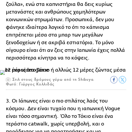
ζούλα», ενώ στα καπνιστήρια θα δεις κυρίως
μετανάστες και ανθρώπους χαμηλότερων
κοινωνικών στρωμάτων. Προσωπικά, δεν μου
φάνηκε ιδιαίτερα λογικό το ότι το κάπνισμα
επιτρέπεται μέσα στα μπαρ των μεγάλων
ξενοδοχείων ή σε ακριβά εστιατόρια. Το μόνο
σίγουρο είναι ότι αν ζεις στην Ιαπωνία έχεις πολλά
περισσότερα κίνητρα να το κόψεις.
Στιλ στους δρόμους γύρω από τη Shibuya.
Φωτό: Γιώργος Κολλιδάς
3.
Οι Ιάπωνες είναι ο πιο στιλάτος λαός του
κόσμου. Δεν είναι τυχαίο που η ιαπωνική Vogue
είναι τόσο σημαντική. Όλο το Τόκιο είναι ένα
τεράστιο catwalk, χωρίς υπερβολή, και ο
παράδεισος για να παρατηρήσεις και να