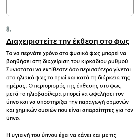
8.
Διαχειριστείτε την έκθεση στο φως
Το να περνάτε χρόνο στο φυσικό φως μπορεί να
βοηθήσει στη διαχείριση του κιρκάδιου ρυθμού.
Συνιστάται να εκτίθεστε όσο περισσότερο γίνεται
στο ηλιακό φως το πρωί και κατά τη διάρκεια της
ημέρας. Ο περιορισμός της έκθεσης στο φως
μετά το ηλιοβασίλεμα μπορεί να ωφελήσει τον
ύπνο και να υποστηρίξει την παραγωγή ορμονών
και χημικών ουσιών που είναι απαραίτητες για τον
ύπνο.
Η υγιεινή του ύπνου έχει να κάνει και με τις