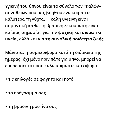
Υγιεινή του ύπνου είναι το σύνολο των «καλών»
συνηθειών που σας βοηθούν να κοιμάστε
καλύτερα τη νύχτα. Η καλή υγιεινή είναι
σημαντική καθώς η βραδινή ξεκούραση είναι
καίριας σημασίας για την
ψυχική
και
σωματική
υγεία
, αλλά και
για τη συνολική ποιότητα ζωής.
Μάλιστα, η συμπεριφορά κατά τη διάρκεια της
ημέρας, όχι μόνο πριν πάτε για ύπνο, μπορεί να
επηρεάσει το πόσο καλά κοιμάστε και αφορά:
• τις επιλογές σε φαγητό και ποτό
• το πρόγραμμά σας
• τη βραδινή ρουτίνα σας