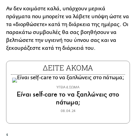
Αν δεν κοιμάστε καλά, υπάρχουν μερικά
πράγματα που μπορείτε να λάβετε υπόψη ώστε να
τα «διορθώσετε» κατά τη διάρκεια της ημέρας. Οι
παρακάτω συμβουλές θα σας βοηθήσουν να
βελτιώσετε την υγιεινή του ύπνου σας και να
ξεκουράζεστε κατά τη διάρκειά του.
ΔΕΙΤΕ ΑΚΟΜΑ
ΥΓΕΙΑ & ΣΩΜΑ
Είναι self-care το να ξαπλώνεις στο
πάτωμα;
08.04.24