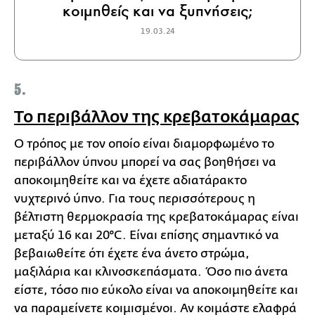
κοιμηθείς και να ξυπνήσεις;
19.03.24
5.
Το περιβάλλον της κρεβατοκάμαρας
Ο τρόπος με τον οποίο είναι διαμορφωμένο το
περιβάλλον ύπνου μπορεί να σας βοηθήσει να
αποκοιμηθείτε και να έχετε αδιατάρακτο
νυχτερινό ύπνο. Για τους περισσότερους η
βέλτιστη θερμοκρασία της κρεβατοκάμαρας είναι
μεταξύ 16 και 20°C. Είναι επίσης σημαντικό να
βεβαιωθείτε ότι έχετε ένα άνετο στρώμα,
μαξιλάρια και κλινοσκεπάσματα. Όσο πιο άνετα
είστε, τόσο πιο εύκολο είναι να αποκοιμηθείτε και
να παραμείνετε κοιμισμένοι. Αν κοιμάστε ελαφρά