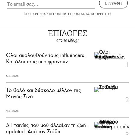
ΕΓΓΡΑΦΗ
ΟΡΟΙ ΧΡΗΣΗΣ
ΚΑΙ
ΠΟΛΙΤΙΚΗ ΠΡΟΣΤΑΣΙΑΣ ΑΠΟΡΡΗΤΟΥ
ΕΠΙΛΟΓΕΣ
από το Lifo.gr
Όλοι ακολουθούν τους influencers.
Και όλοι τους περιφρονούν.
5.8.2026
Το θολό και δύσκολο μέλλον της
Μονής Σινά
4.8.2026
51 ταινίες που μού άλλαξαν τη ζωή-
updated. Aπό τον Στάθη