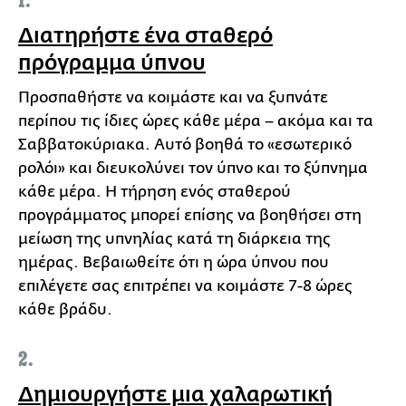
1.
Διατηρήστε ένα σταθερό
πρόγραμμα ύπνου
Προσπαθήστε να κοιμάστε και να ξυπνάτε
περίπου τις ίδιες ώρες κάθε μέρα – ακόμα και τα
Σαββατοκύριακα. Αυτό βοηθά το «εσωτερικό
ρολόι» και διευκολύνει τον ύπνο και το ξύπνημα
κάθε μέρα. Η τήρηση ενός σταθερού
προγράμματος μπορεί επίσης να βοηθήσει στη
μείωση της υπνηλίας κατά τη διάρκεια της
ημέρας. Βεβαιωθείτε ότι η ώρα ύπνου που
επιλέγετε σας επιτρέπει να κοιμάστε 7-8 ώρες
κάθε βράδυ.
2.
Δημιουργήστε μια χαλαρωτική