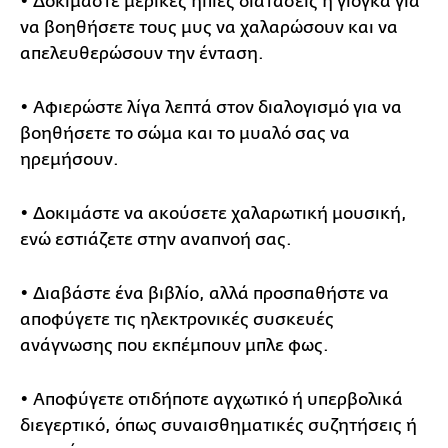
• Δοκιμάστε μερικές ήπιες διατάσεις ή γιόγκα για
να βοηθήσετε τους μυς να χαλαρώσουν και να
απελευθερώσουν την ένταση.
• Αφιερώστε λίγα λεπτά στον διαλογισμό για να
βοηθήσετε το σώμα και το μυαλό σας να
ηρεμήσουν.
• Δοκιμάστε να ακούσετε χαλαρωτική μουσική,
ενώ εστιάζετε στην αναπνοή σας.
• Διαβάστε ένα βιβλίο, αλλά προσπαθήστε να
αποφύγετε τις ηλεκτρονικές συσκευές
ανάγνωσης που εκπέμπουν μπλε φως.
• Αποφύγετε οτιδήποτε αγχωτικό ή υπερβολικά
διεγερτικό, όπως συναισθηματικές συζητήσεις ή