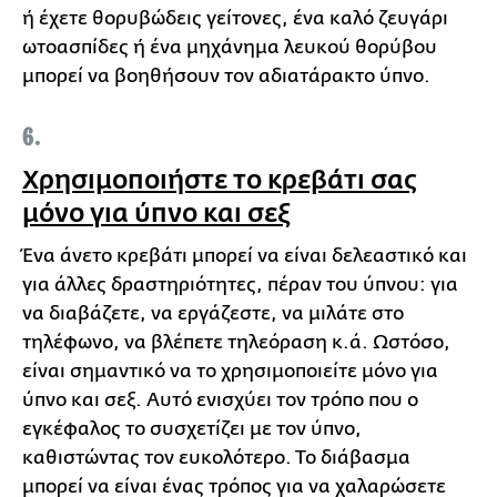
ή έχετε θορυβώδεις γείτονες, ένα καλό ζευγάρι
ωτοασπίδες ή ένα μηχάνημα λευκού θορύβου
μπορεί να βοηθήσουν τον αδιατάρακτο ύπνο.
6.
Χρησιμοποιήστε το κρεβάτι σας
μόνο για ύπνο και σεξ
Ένα άνετο κρεβάτι μπορεί να είναι δελεαστικό και
για άλλες δραστηριότητες, πέραν του ύπνου: για
να διαβάζετε, να εργάζεστε, να μιλάτε στο
τηλέφωνο, να βλέπετε τηλεόραση κ.ά. Ωστόσο,
είναι σημαντικό να το χρησιμοποιείτε μόνο για
ύπνο και σεξ. Αυτό ενισχύει τον τρόπο που ο
εγκέφαλος το συσχετίζει με τον ύπνο,
καθιστώντας τον ευκολότερο. Το διάβασμα
μπορεί να είναι ένας τρόπος για να χαλαρώσετε