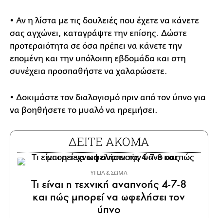
• Αν η λίστα με τις δουλειές που έχετε να κάνετε
σας αγχώνει, καταγράψτε την επίσης. Δώστε
προτεραιότητα σε όσα πρέπει να κάνετε την
επομένη και την υπόλοιπη εβδομάδα και στη
συνέχεια προσπαθήστε να χαλαρώσετε.
• Δοκιμάστε τον διαλογισμό πριν από τον ύπνο για
να βοηθήσετε το μυαλό να ηρεμήσει.
ΔΕΙΤΕ ΑΚΟΜΑ
ΥΓΕΙΑ & ΣΩΜΑ
Τι είναι η τεχνική αναπνοής 4-7-8
και πώς μπορεί να ωφελήσει τον
ύπνο