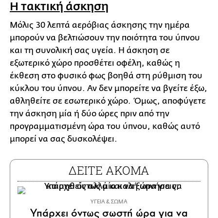
Η τακτική άσκηση
Μόλις 30 λεπτά αερόβιας άσκησης την ημέρα
μπορούν να βελτιώσουν την ποιότητα του ύπνου
και τη συνολική σας υγεία. Η άσκηση σε
εξωτερικό χώρο προσθέτει οφέλη, καθώς η
έκθεση στο φυσικό φως βοηθά στη ρύθμιση του
κύκλου του ύπνου. Αν δεν μπορείτε να βγείτε έξω,
αθληθείτε σε εσωτερικό χώρο. Όμως, αποφύγετε
την άσκηση μία ή δύο ώρες πριν από την
προγραμματισμένη ώρα του ύπνου, καθώς αυτό
μπορεί να σας δυσκολέψει.
ΔΕΙΤΕ ΑΚΟΜΑ
ΥΓΕΙΑ & ΣΩΜΑ
Υπάρχει όντως σωστή ώρα για να