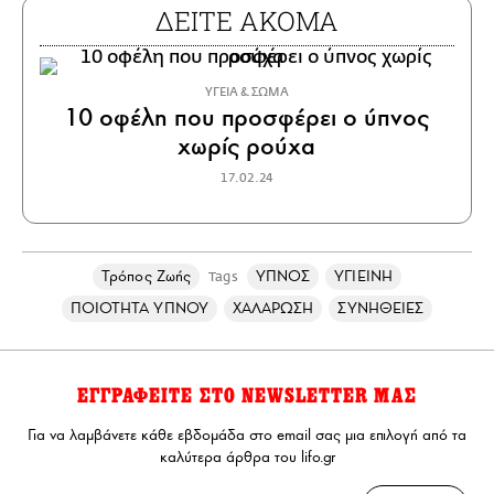
ΔΕΙΤΕ ΑΚΟΜΑ
ΥΓΕΙΑ & ΣΩΜΑ
10 οφέλη που προσφέρει ο ύπνος
χωρίς ρούχα
17.02.24
Τρόπος Ζωής
ΥΠΝΟΣ
ΥΓΙΕΙΝΗ
Tags
ΠΟΙΟΤΗΤΑ ΥΠΝΟΥ
ΧΑΛΑΡΩΣΗ
ΣΥΝΗΘΕΙΕΣ
ΕΓΓΡΑΦΕΙΤΕ ΣΤΟ NEWSLETTER ΜΑΣ
Για να λαμβάνετε κάθε εβδομάδα στο email σας μια επιλογή από τα
καλύτερα άρθρα του lifo.gr