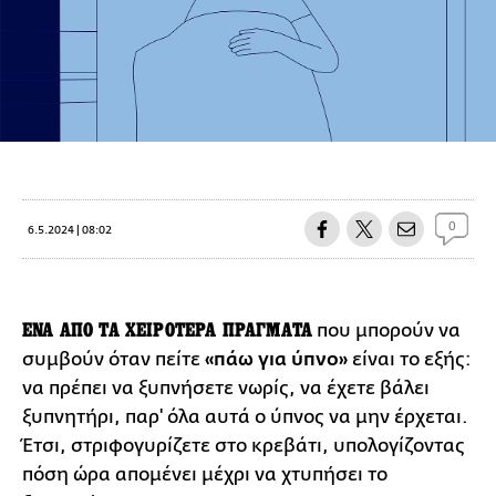
0
6.5.2024 | 08:02
ΕΝΑ ΑΠΟ ΤΑ ΧΕΙΡΟΤΕΡΑ ΠΡΑΓΜΑΤΑ
που μπορούν να
συμβούν όταν πείτε
«πάω για ύπνο»
είναι το εξής:
να πρέπει να ξυπνήσετε νωρίς, να έχετε βάλει
ξυπνητήρι, παρ' όλα αυτά ο ύπνος να μην έρχεται.
Έτσι, στριφογυρίζετε στο κρεβάτι, υπολογίζοντας
πόση ώρα απομένει μέχρι να χτυπήσει το