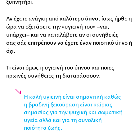
ξυπνητήρι.
Αν έχετε ανάγκη από καλύτερο
ύπνο
, ίσως ήρθε η
ώρα να εξετάσετε την «υγιεινή του» –ναι,
υπάρχει– και να καταλάβετε αν οι συνήθειές
σας σάς επιτρέπουν να έχετε έναν ποιοτικό ύπνο ή
όχι.
Τι είναι όμως η υγιεινή του ύπνου και ποιες
πρωινές συνήθειες τη διαταράσσουν;
Η καλή υγιεινή είναι σημαντική καθώς
η βραδινή ξεκούραση είναι καίριας
σημασίας για την ψυχική και σωματική
υγεία αλλά και για τη συνολική
ποιότητα ζωής.