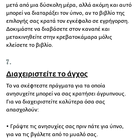
μετά από μια δύσκολη μέρα, αλλά ακόμη και αυτό
μπορεί να διαταράξει τον ύπνο, αν το βιβλίο της
επιλογής σας κρατά τον εγκέφαλο σε εγρήγορση.
Δοκιμάστε να διαβάσετε στον καναπέ και
μετακινηθείτε στην κρεβατοκάμαρα μόλις
κλείσετε το βιβλίο.
7.
Διαχειριστείτε το άγχος
Το να σκέφτεστε πράγματα για τα οποία
ανησυχείτε μπορεί να σας κρατήσει άγρυπνους.
Για να διαχειριστείτε καλύτερα όσα σας
απασχολούν:
• Γράψτε τις ανησυχίες σας πριν πάτε για ύπνο,
για να τις βγάλετε από το μυαλό σας.