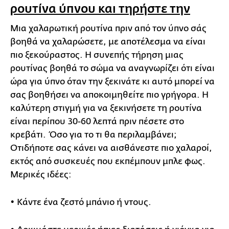
ρουτίνα ύπνου και τηρήστε την
Μια χαλαρωτική ρουτίνα πριν από τον ύπνο σάς
βοηθά να χαλαρώσετε, με αποτέλεσμα να είναι
πιο ξεκούραστος. Η συνεπής τήρηση μιας
ρουτίνας βοηθά το σώμα να αναγνωρίζει ότι είναι
ώρα για ύπνο όταν την ξεκινάτε κι αυτό μπορεί να
σας βοηθήσει να αποκοιμηθείτε πιο γρήγορα. Η
καλύτερη στιγμή για να ξεκινήσετε τη ρουτίνα
είναι περίπου 30-60 λεπτά πριν πέσετε στο
κρεβάτι. Όσο για το τι θα περιλαμβάνει;
Οτιδήποτε σας κάνει να αισθάνεστε πιο χαλαροί,
εκτός από συσκευές που εκπέμπουν μπλε φως.
Μερικές ιδέες:
• Κάντε ένα ζεστό μπάνιο ή ντους.