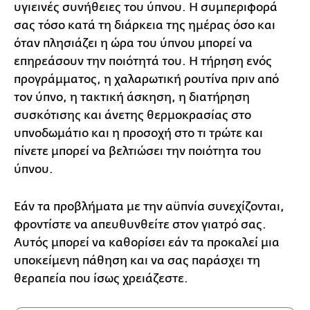
υγιεινές συνήθειες του ύπνου. Η συμπεριφορά
σας τόσο κατά τη διάρκεια της ημέρας όσο και
όταν πλησιάζει η ώρα του ύπνου μπορεί να
επηρεάσουν την ποιότητά του. Η τήρηση ενός
προγράμματος, η χαλαρωτική ρουτίνα πριν από
τον ύπνο, η τακτική άσκηση, η διατήρηση
συσκότισης και άνετης θερμοκρασίας στο
υπνοδωμάτιο και η προσοχή στο τι τρώτε και
πίνετε μπορεί να βελτιώσει την ποιότητα του
ύπνου.
Εάν τα προβλήματα με την αϋπνία συνεχίζονται,
φροντίστε να απευθυνθείτε στον γιατρό σας.
Αυτός μπορεί να καθορίσει εάν τα προκαλεί μια
υποκείμενη πάθηση και να σας παράσχει τη
θεραπεία που ίσως χρειάζεστε.