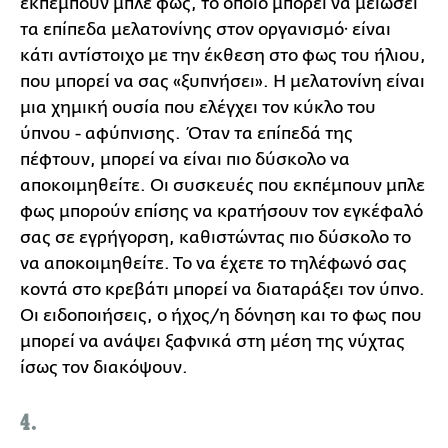
εκπέμπουν μπλε φως, το οποίο μπορεί να μειώσει
τα επίπεδα μελατονίνης στον οργανισμό· είναι
κάτι αντίστοιχο με την έκθεση στο φως του ήλιου,
που μπορεί να σας «ξυπνήσει». Η μελατονίνη είναι
μια χημική ουσία που ελέγχει τον κύκλο του
ύπνου - αφύπνισης. Όταν τα επίπεδά της
πέφτουν, μπορεί να είναι πιο δύσκολο να
αποκοιμηθείτε. Οι συσκευές που εκπέμπουν μπλε
φως μπορούν επίσης να κρατήσουν τον εγκέφαλό
σας σε εγρήγορση, καθιστώντας πιο δύσκολο το
να αποκοιμηθείτε. Το να έχετε το τηλέφωνό σας
κοντά στο κρεβάτι μπορεί να διαταράξει τον ύπνο.
Οι ειδοποιήσεις, ο ήχος/η δόνηση και το φως που
μπορεί να ανάψει ξαφνικά στη μέση της νύχτας
ίσως τον διακόψουν.
4.