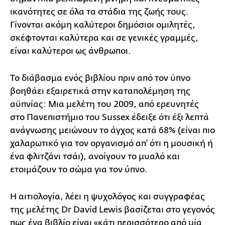
ικανότητες σε όλα τα στάδια της ζωής τους.
Γίνονται ακόμη καλύτεροι δημόσιοι ομιλητές,
σκέφτονται καλύτερα και σε γενικές γραμμές,
είναι καλύτεροι ως άνθρωποι.
Το διάβασμα ενός βιβλίου πριν από τον ύπνο
βοηθάει εξαιρετικά στην καταπολέμηση της
αϋπνίας: Μια μελέτη του 2009, από ερευνητές
στο Πανεπιστήμιο του Sussex έδειξε ότι έξι λεπτά
ανάγνωσης μειώνουν το άγχος κατά 68% (είναι πιο
χαλαρωτικό για τον οργανισμό απ' ότι η μουσική ή
ένα φλιτζάνι τσάι), ανοίγουν το μυαλό και
ετοιμάζουν το σώμα για τον ύπνο.
Η αιτιολογία, λέει η ψυχολόγος και συγγραφέας
της μελέτης Dr David Lewis βασίζεται στο γεγονός
πως ένα βιβλίο είναι «κάτι περισσότερο από μία