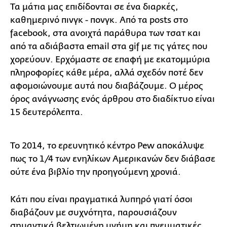
Τα μάτια μας επιδίδονται σε ένα διαρκές,
καθημερινό πινγκ - πονγκ. Από τα posts στο
facebook, στα ανοιχτά παράθυρα των τσατ και
από τα αδιάβαστα email στα gif με τις γάτες που
χορεύουν. Ερχόμαστε σε επαφή με εκατομμύρια
πληροφορίες κάθε μέρα, αλλά σχεδόν ποτέ δεν
αφομοιώνουμε αυτά που διαβάζουμε. Ο μέρος
όρος ανάγνωσης ενός άρθρου στο διαδίκτυο είναι
15 δευτερόλεπτα.
Το 2014, το ερευνητικό κέντρο Pew αποκάλυψε
πως το 1/4 των ενηλίκων Αμερικανών δεν διάβασε
ούτε ένα βιβλίο την προηγούμενη χρονιά.
Κάτι που είναι πραγματικά λυπηρό γιατί όσοι
διαβάζουν με συχνότητα, παρουσιάζουν
σημαντικά βελτιωμένη μνήμη και πνευματικές