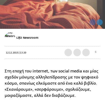
LifO Newsroom
6
12.12.2015 | 13:20
Στη εποχή του internet, των social media και μίας
σχεδόν μόνιμης αλληλεπίδρασης με τον ψηφιακό
κόσμο, σπανίως ελκόμαστε από ένα καλό βιβλίο.
«Σκανάρουμε», «σερφάρουμε», σχολιάζουμε,
μοιραζόμαστε, αλλά δεν διαβάζουμε.