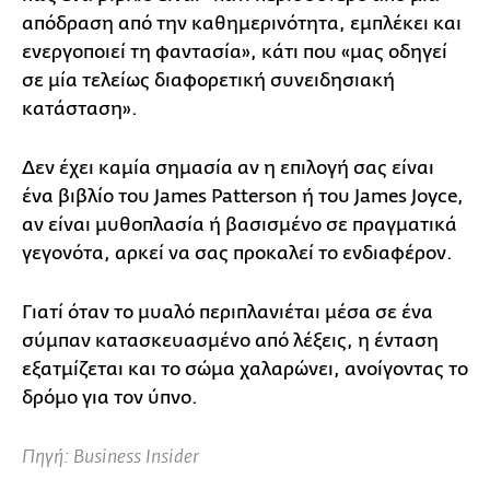
απόδραση από την καθημερινότητα, εμπλέκει και
ενεργοποιεί τη φαντασία», κάτι που «μας οδηγεί
σε μία τελείως διαφορετική συνειδησιακή
κατάσταση».
Δεν έχει καμία σημασία αν η επιλογή σας είναι
ένα βιβλίο του James Patterson ή του James Joyce,
αν είναι μυθοπλασία ή βασισμένο σε πραγματικά
γεγονότα, αρκεί να σας προκαλεί το ενδιαφέρον.
Γιατί όταν το μυαλό περιπλανιέται μέσα σε ένα
σύμπαν κατασκευασμένο από λέξεις, η ένταση
εξατμίζεται και το σώμα χαλαρώνει, ανοίγοντας το
δρόμο για τον ύπνο.
Πηγή: Business Insider