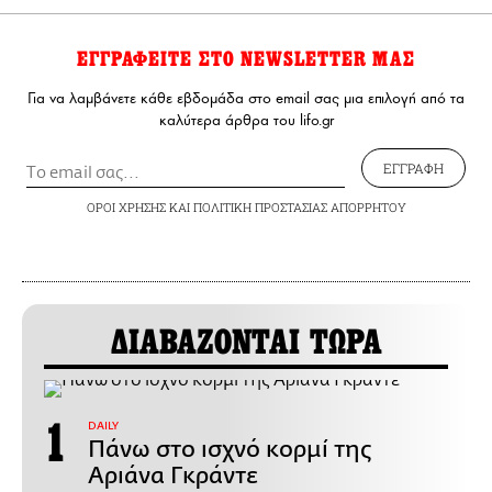
ΕΓΓΡΑΦΕΙΤΕ ΣΤΟ NEWSLETTER ΜΑΣ
Για να λαμβάνετε κάθε εβδομάδα στο email σας μια επιλογή από τα
καλύτερα άρθρα του lifo.gr
ΕΓΓΡΑΦΗ
ΟΡΟΙ ΧΡΗΣΗΣ
ΚΑΙ
ΠΟΛΙΤΙΚΗ ΠΡΟΣΤΑΣΙΑΣ ΑΠΟΡΡΗΤΟΥ
ΔΙΑΒΑΖΟΝΤΑΙ ΤΩΡΑ
DAILY
Πάνω στο ισχνό κορμί της
Αριάνα Γκράντε