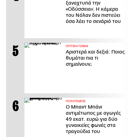
ξαναχτυπά την
«Οδύσσεια»: Η κάμερα
του Νόλαν δεν πιστεύει
όσα λέει το σενάριό του
ΟΠΤΙΚΗ ΓΩΝΙΑ
Αριστερά και δεξιά: Ποιος
θυμάται πια τι
σημαίνουν;
ΠΟΛΙΤΙΣΜΟΣ
Ο Μπαντ Μπάνι
αντιμέτωπος με αγωγές
49 εκατ. ευρώ για δύο
γυναικείες φωνές στα
τραγούδια του