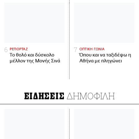
ΡΕΠΟΡΤΑΖ
ΟΠΤΙΚΗ ΓΩΝΙΑ
Το θολό και δύσκολο
Όπου και να ταξιδέψω η
μέλλον της Μονής Σινά
Αθήνα με πληγώνει
ΔΗΜΟΦΙΛΗ
ΕΙΔΗΣΕΙΣ