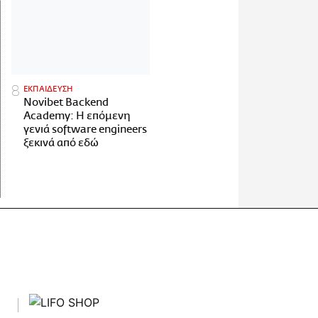
ΕΚΠΑΙΔΕΥΣΗ
Novibet Backend
Academy: Η επόμενη
γενιά software engineers
ξεκινά από εδώ