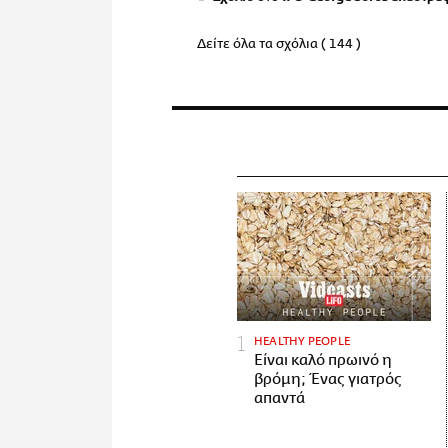
Δείτε όλα τα σχόλια ( 144 )
HEALTHY PEOPLE
Είναι καλό πρωινό η
βρόμη; Ένας γιατρός
απαντά