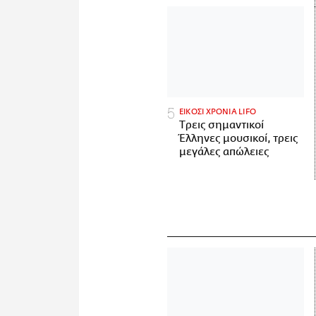
ΕΙΚΟΣΙ ΧΡΟΝΙΑ LIFO
Tρεις σημαντικοί
Έλληνες μουσικοί, τρεις
μεγάλες απώλειες