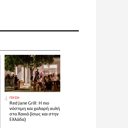
ΓΕΥΣΗ
Red Jane Grill: Η πιο
νόστιμη και χαλαρή αυλή
στα Χανιά (ίσως και στην
Ελλάδα)