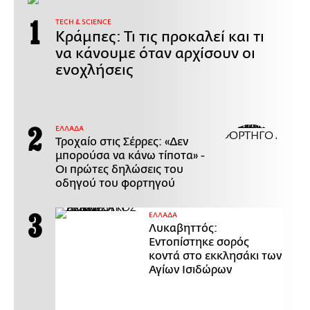
ΤECH & SCIENCE
Κράμπες: Τι τις προκαλεί και τι
να κάνουμε όταν αρχίσουν οι
ενοχλήσεις
ΕΛΛΑΔΑ
Τροχαίο στις Σέρρες: «Δεν
μπορούσα να κάνω τίποτα» -
Οι πρώτες δηλώσεις του
οδηγού του φορτηγού
ΕΛΛΑΔΑ
Λυκαβηττός:
Εντοπίστηκε σορός
κοντά στο εκκλησάκι των
Αγίων Ισιδώρων