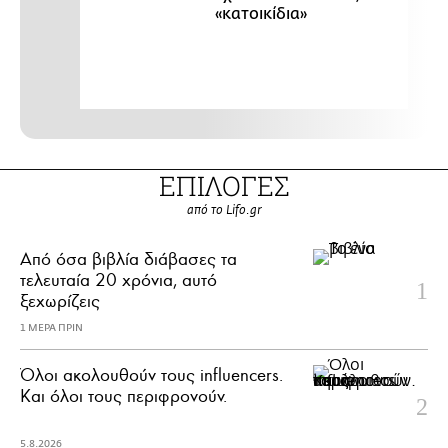
«κατοικίδια»
ΕΠΙΛΟΓΕΣ
από το Lifo.gr
Από όσα βιβλία διάβασες τα
τελευταία 20 χρόνια, αυτό
ξεχωρίζεις
1 ΜΕΡΑ ΠΡΙΝ
Όλοι ακολουθούν τους influencers.
Και όλοι τους περιφρονούν.
5.8.2026