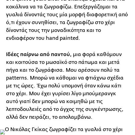
κοκάλινα να τα ζωγραφίζω. Επεξεργάζομαι τα
γυαλιά δίνοντάς τους μία μορφή διαφορετική από
ό,τι έχουν συνηθίσει, τα ζωγραφίζω στο χέρι
δίνοντάς τους την μοναδικότητα και το
ενδιαφέρον του hand painted.
Ιδέες παίρνω από παντού,
μια φορά καθόμουν
και κοιτούσα το μωσαϊκό στο πάτωμα και μετά
πήγα και το ζωγράφισα. Μου αρέσουν πολύ τα
patterns. Μπορώ να κάθομαι να φτιάχνω σχέδια
με τις ώρες. Έχω πολύ υπομονή όταν κάνω κάτι
στο χέρι. Μου έχει γυρίσει λίγο μπούμερανγκ
αυτό γιατί δεν μπορώ να κοιμηθώ με τις
λεπτοδουλειές από το άγχος της συγκέντρωσης,
αλλά δεν πειράζει, το απολαμβάνω.