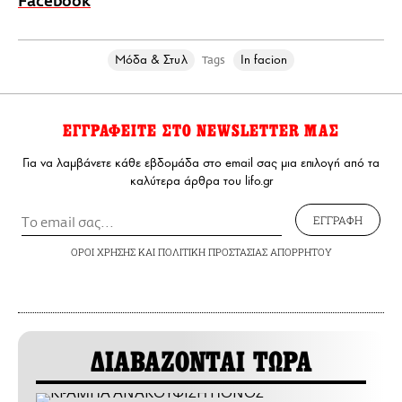
Facebook
Μόδα & Στυλ
In facion
Tags
ΕΓΓΡΑΦΕΙΤΕ ΣΤΟ NEWSLETTER ΜΑΣ
Για να λαμβάνετε κάθε εβδομάδα στο email σας μια επιλογή από τα
καλύτερα άρθρα του lifo.gr
ΕΓΓΡΑΦΗ
ΟΡΟΙ ΧΡΗΣΗΣ
ΚΑΙ
ΠΟΛΙΤΙΚΗ ΠΡΟΣΤΑΣΙΑΣ ΑΠΟΡΡΗΤΟΥ
ΔΙΑΒΑΖΟΝΤΑΙ ΤΩΡΑ