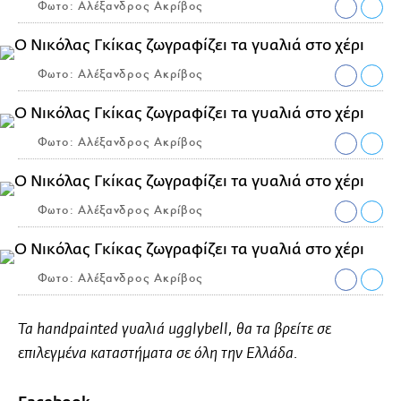
Φωτο: Αλέξανδρος Ακρίβος
Φωτο: Αλέξανδρος Ακρίβος
Φωτο: Αλέξανδρος Ακρίβος
Φωτο: Αλέξανδρος Ακρίβος
Φωτο: Αλέξανδρος Ακρίβος
Τα handpainted γυαλιά ugglybell, θα τα βρείτε σε
επιλεγμένα καταστήματα σε όλη την Ελλάδα.