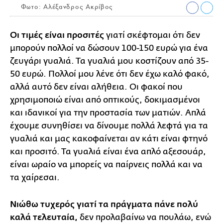
Φωτο: Αλέξανδρος Ακρίβος
Οι τιμές είναι προσιτές
γιατί σκέφτομαι ότι δεν
μπορούν πολλοί να δώσουν 100-150 ευρώ για ένα
ζευγάρι γυαλιά. Τα γυαλιά μου κοστίζουν από 35-
50 ευρώ. Πολλοί μου λένε ότι δεν έχω καλό φακό,
αλλά αυτό δεν είναι αλήθεια. Οι φακοί που
χρησιμοποιώ είναι από οπτικούς, δοκιμασμένοι
και ιδανικοί για την προστασία των ματιών. Απλά
έχουμε συνηθίσει να δίνουμε πολλά λεφτά για τα
γυαλιά και μας κακοφαίνεται αν κάτι είναι φτηνό
και προσιτό. Τα γυαλιά είναι ένα απλό αξεσουάρ,
είναι ωραίο να μπορείς να παίρνεις πολλά και να
τα χαίρεσαι.
Νιώθω τυχερός γιατί τα πράγματα πάνε πολύ
καλά τελευταία,
δεν προλαβαίνω να πουλάω, ενώ