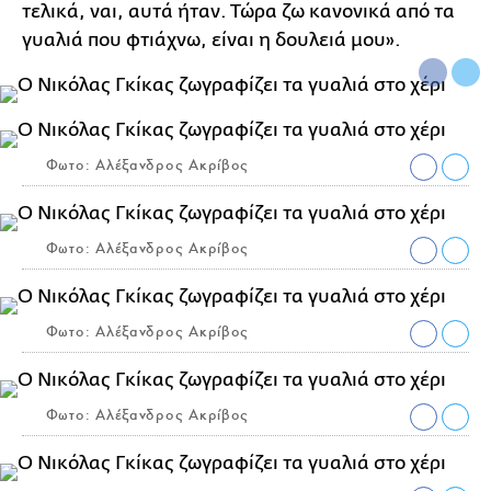
τελικά, ναι, αυτά ήταν. Τώρα ζω κανονικά από τα
γυαλιά που φτιάχνω, είναι η δουλειά μου».
Φωτο: Αλέξανδρος Ακρίβος
Φωτο: Αλέξανδρος Ακρίβος
Φωτο: Αλέξανδρος Ακρίβος
Φωτο: Αλέξανδρος Ακρίβος