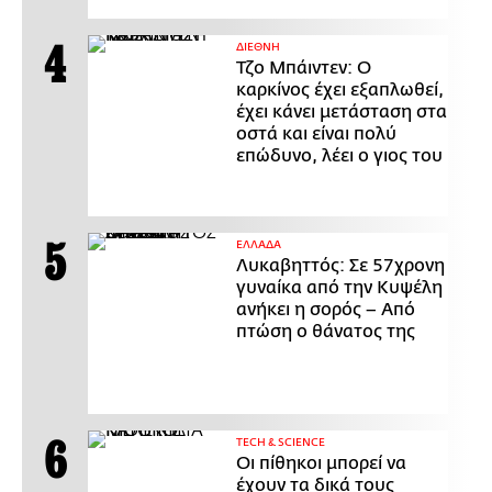
ΔΙΕΘΝΗ
Τζο Μπάιντεν: Ο
καρκίνος έχει εξαπλωθεί,
έχει κάνει μετάσταση στα
οστά και είναι πολύ
επώδυνο, λέει ο γιος του
ΕΛΛΑΔΑ
Λυκαβηττός: Σε 57χρονη
γυναίκα από την Κυψέλη
ανήκει η σορός – Από
πτώση ο θάνατος της
ΤECH & SCIENCE
Οι πίθηκοι μπορεί να
έχουν τα δικά τους