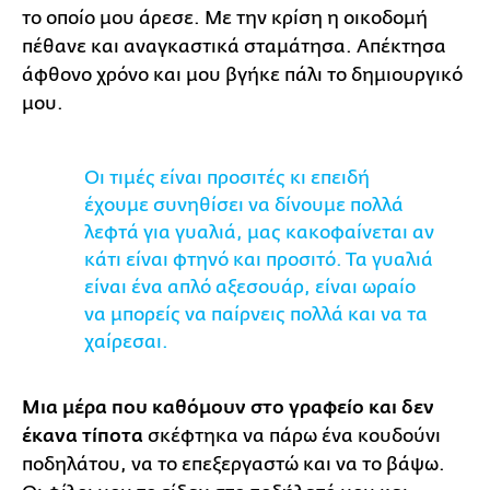
το οποίο μου άρεσε. Με την κρίση η οικοδομή
πέθανε και αναγκαστικά σταμάτησα. Απέκτησα
άφθονο χρόνο και μου βγήκε πάλι το δημιουργικό
μου.
Οι τιμές είναι προσιτές κι επειδή
έχουμε συνηθίσει να δίνουμε πολλά
λεφτά για γυαλιά, μας κακοφαίνεται αν
κάτι είναι φτηνό και προσιτό. Τα γυαλιά
είναι ένα απλό αξεσουάρ, είναι ωραίο
να μπορείς να παίρνεις πολλά και να τα
χαίρεσαι.
Μια μέρα που καθόμουν στο γραφείο και δεν
έκανα τίποτα
σκέφτηκα να πάρω ένα κουδούνι
ποδηλάτου, να το επεξεργαστώ και να το βάψω.