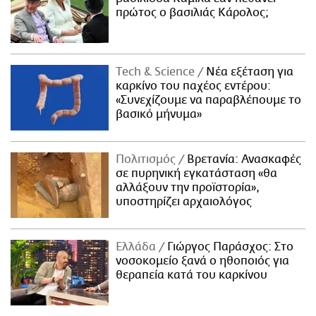
πρώτος ο βασιλιάς Κάρολος;
Τech & Science
Νέα εξέταση για
καρκίνο του παχέος εντέρου:
«Συνεχίζουμε να παραβλέπουμε το
βασικό μήνυμα»
Πολιτισμός
Βρετανία: Ανασκαφές
σε πυρηνική εγκατάσταση «θα
αλλάξουν την προϊστορία»,
υποστηρίζει αρχαιολόγος
Ελλάδα
Γιώργος Παράσχος: Στο
νοσοκομείο ξανά ο ηθοποιός για
θεραπεία κατά του καρκίνου