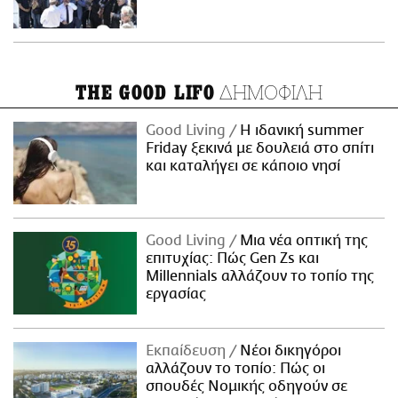
ΔΗΜΟΦΙΛΗ
THE GOOD LIFO
Good Living
Η ιδανική summer
Friday ξεκινά με δουλειά στο σπίτι
και καταλήγει σε κάποιο νησί
Good Living
Μια νέα οπτική της
επιτυχίας: Πώς Gen Zs και
Millennials αλλάζουν το τοπίο της
εργασίας
Εκπαίδευση
Νέοι δικηγόροι
αλλάζουν το τοπίο: Πώς οι
σπουδές Νομικής οδηγούν σε