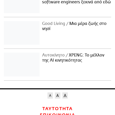
software engineers ξεκινά από εδώ
Good Living
Μια μέρα ζωής στο
νησί
Αυτοκίνητο
XPENG: Το μέλλον
της AI κινητικότητας
ΤΑΥΤΟΤΗΤΑ