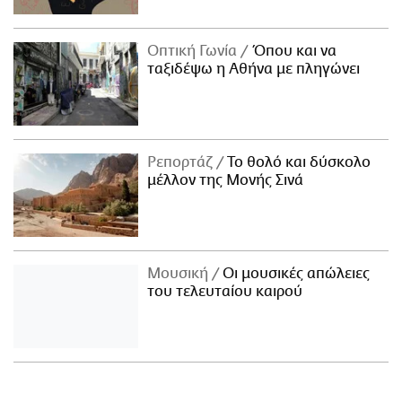
Οπτική Γωνία
Όπου και να
ταξιδέψω η Αθήνα με πληγώνει
Ρεπορτάζ
Το θολό και δύσκολο
μέλλον της Μονής Σινά
Μουσική
Οι μουσικές απώλειες
του τελευταίου καιρού