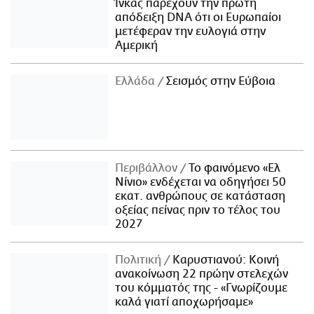
Ίνκας παρέχουν την πρώτη
απόδειξη DNA ότι οι Ευρωπαίοι
μετέφεραν την ευλογιά στην
Αμερική
Ελλάδα
Σεισμός στην Εύβοια
Περιβάλλον
Το φαινόμενο «Ελ
Νίνιο» ενδέχεται να οδηγήσει 50
εκατ. ανθρώπους σε κατάσταση
οξείας πείνας πριν το τέλος του
2027
Πολιτική
Καρυστιανού: Κοινή
ανακοίνωση 22 πρώην στελεχών
του κόμματός της - «Γνωρίζουμε
καλά γιατί αποχωρήσαμε»