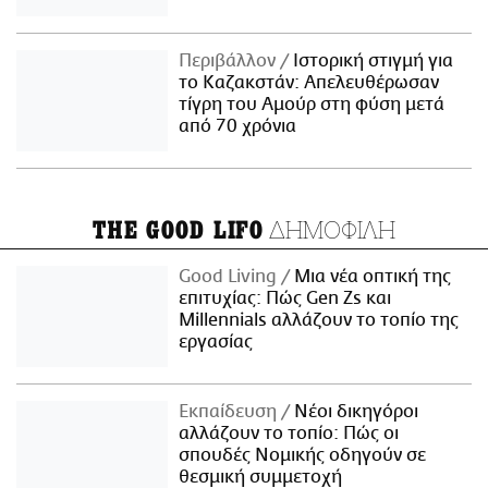
Περιβάλλον
Ιστορική στιγμή για
το Καζακστάν: Απελευθέρωσαν
τίγρη του Αμούρ στη φύση μετά
από 70 χρόνια
ΔΗΜΟΦΙΛΗ
THE GOOD LIFO
Good Living
Μια νέα οπτική της
επιτυχίας: Πώς Gen Zs και
Millennials αλλάζουν το τοπίο της
εργασίας
Εκπαίδευση
Νέοι δικηγόροι
αλλάζουν το τοπίο: Πώς οι
σπουδές Νομικής οδηγούν σε
θεσμική συμμετοχή