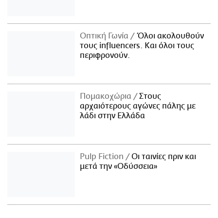
Οπτική Γωνία
Όλοι ακολουθούν
τους influencers. Και όλοι τους
περιφρονούν.
Πομακοχώρια
Στους
αρχαιότερους αγώνες πάλης με
λάδι στην Ελλάδα
Pulp Fiction
Οι ταινίες πριν και
μετά την «Οδύσσεια»