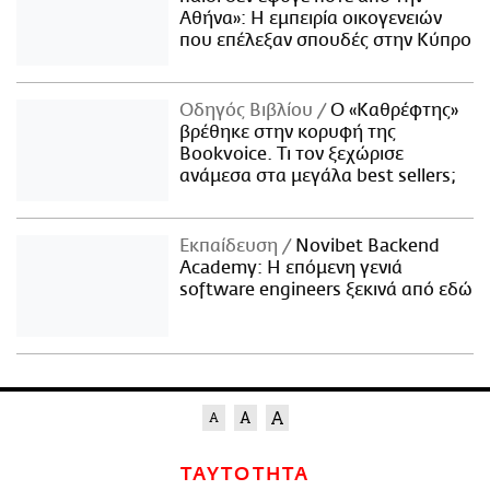
Αθήνα»: Η εμπειρία οικογενειών
που επέλεξαν σπουδές στην Κύπρο
Οδηγός Βιβλίου
Ο «Καθρέφτης»
βρέθηκε στην κορυφή της
Bookvoice. Τι τον ξεχώρισε
ανάμεσα στα μεγάλα best sellers;
Εκπαίδευση
Novibet Backend
Academy: Η επόμενη γενιά
software engineers ξεκινά από εδώ
ΤΑΥΤΟΤΗΤΑ