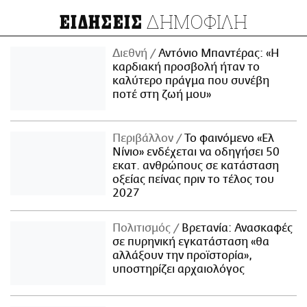
ΔΗΜΟΦΙΛΗ
ΕΙΔΗΣΕΙΣ
Διεθνή
Αντόνιο Μπαντέρας: «Η
καρδιακή προσβολή ήταν το
καλύτερο πράγμα που συνέβη
ποτέ στη ζωή μου»
Περιβάλλον
Το φαινόμενο «Ελ
Νίνιο» ενδέχεται να οδηγήσει 50
εκατ. ανθρώπους σε κατάσταση
οξείας πείνας πριν το τέλος του
2027
Πολιτισμός
Βρετανία: Ανασκαφές
σε πυρηνική εγκατάσταση «θα
αλλάξουν την προϊστορία»,
υποστηρίζει αρχαιολόγος