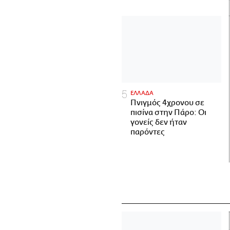
ΕΛΛΑΔΑ
Πνιγμός 4χρονου σε
πισίνα στην Πάρο: Οι
γονείς δεν ήταν
παρόντες