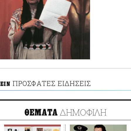
ΠΡΟΣΦΑΤΕΣ ΕΙΔΗΣΕΙΣ
ΥΕΙΝ
ΔΗΜΟΦΙΛΗ
ΘΕΜΑΤΑ