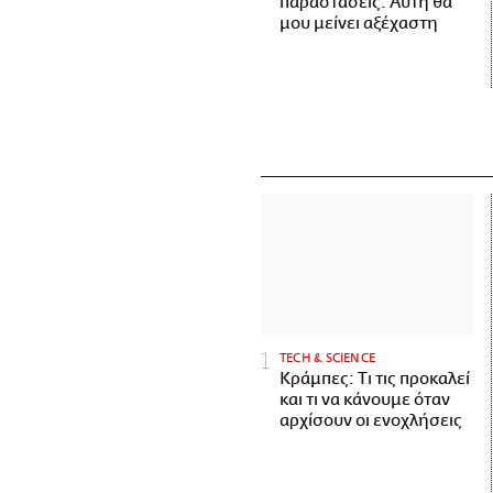
παραστάσεις. Αυτή θα
μου μείνει αξέχαστη
ΤECH & SCIENCE
Κράμπες: Τι τις προκαλεί
και τι να κάνουμε όταν
αρχίσουν οι ενοχλήσεις