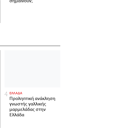
σημαίνουν;
ΕΛΛΑΔΑ
Προληπτική ανάκληση
γνωστής γαλλικής
μαρμελάδας στην
Ελλάδα