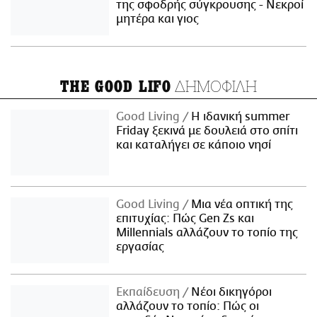
της σφοδρής σύγκρουσης - Νεκροί
μητέρα και γιος
ΔΗΜΟΦΙΛΗ
THE GOOD LIFO
Good Living
Η ιδανική summer
Friday ξεκινά με δουλειά στο σπίτι
και καταλήγει σε κάποιο νησί
Good Living
Μια νέα οπτική της
επιτυχίας: Πώς Gen Zs και
Millennials αλλάζουν το τοπίο της
εργασίας
Εκπαίδευση
Νέοι δικηγόροι
αλλάζουν το τοπίο: Πώς οι