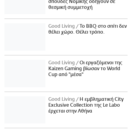
σπουδές Νομικής οδηγούν σε
θεσμική συμμετοχή
Good Living
Το BBQ στο σπίτι δεν
θέλει χώρο. Θέλει τρόπο.
Good Living
Οι εργαζόμενοι της
Kaizen Gaming βίωσαν το World
Cup από "μέσα"
Good Living
Η εμβληματική City
Exclusive Collection της Le Labo
έρχεται στην Αθήνα