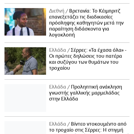
Διεθνή
Βρετανία: Το Κέιμπριτζ
επανεξετάζει τις διαδικασίες
πρόσληψης καθηγητών μετά την
παραίτηση διδάσκοντα για
λογοκλοπή
Ελλάδα
Σέρρες: «Τα έχασα όλα» -
Οι πρώτες δηλώσεις του πατέρα
και συζύγου των θυμάτων του
τροχαίου
Ελλάδα
Προληπτική ανάκληση
γνωστής γαλλικής μαρμελάδας
στην Ελλάδα
Ελλάδα
Βίντεο ντοκουμέντο από
το τροχαίο στις Σέρρες: Η στιγμή