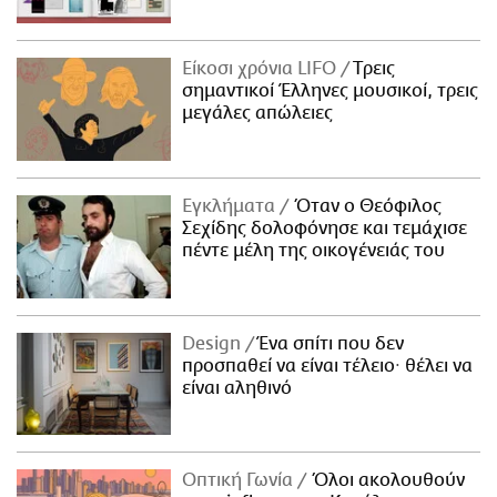
Είκοσι χρόνια LIFO
Tρεις
σημαντικοί Έλληνες μουσικοί, τρεις
μεγάλες απώλειες
Εγκλήματα
Όταν ο Θεόφιλος
Σεχίδης δολοφόνησε και τεμάχισε
πέντε μέλη της οικογένειάς του
Design
Ένα σπίτι που δεν
προσπαθεί να είναι τέλειο· θέλει να
είναι αληθινό
Οπτική Γωνία
Όλοι ακολουθούν