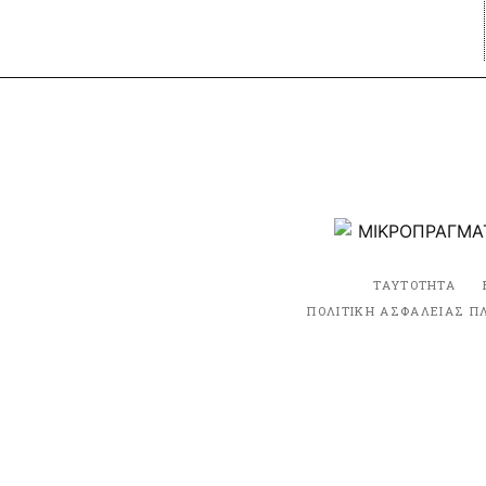
ΤΑΥΤΟΤΗΤΑ
ΠΟΛΙΤΙΚΗ ΑΣΦΑΛΕΙΑΣ Π