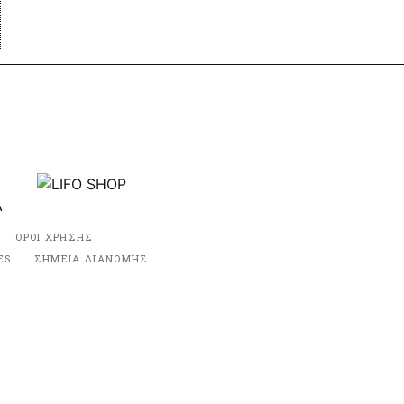
ΟΡΟΙ ΧΡΗΣΗΣ
ES
ΣΗΜΕΙΑ ΔΙΑΝΟΜΗΣ