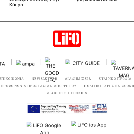
Κύπρο
ΕΠΙΚΟΙΝΩΝΙΑ
NEWSLETTER
ΔΙΑΦΗΜΙΣΕΙΣ
ΕΤΑΙΡΙΚΟ ΠΡΟΦΙΛ
ΛΗΡΟΦΟΡΙΩΝ & ΠΡΟΣΤΑΣΙΑΣ ΑΠΟΡΡΗΤΟΥ
ΠΟΛΙΤΙΚΗ ΧΡΗΣΗΣ COOKI
ΔΙΑΧΕΙΡΙΣΗ COOKIES