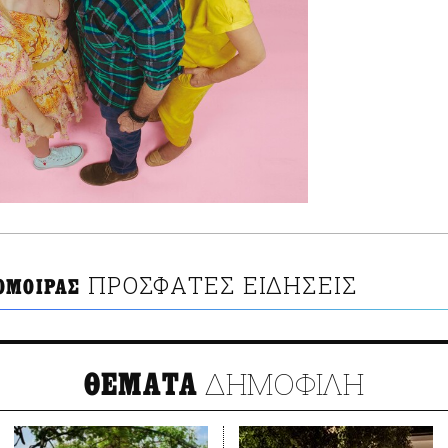
ΠΡΟΣΦΑΤΕΣ ΕΙΔΗΣΕΙΣ
ΟΜΟΙΡΑΣ
ΔΗΜΟΦΙΛΗ
ΘΕΜΑΤΑ