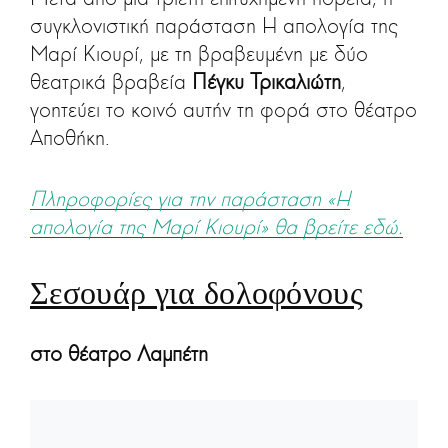
συγκλονιστική παράσταση Η απολογία της
Μαρί Κιουρί, με τη βραβευμένη με δύο
θεατρικά βραβεία
Πέγκυ Τρικαλιώτη
,
γοητεύει το κοινό αυτήν τη φορά στο θέατρο
Αποθήκη.
Πληροφορίες για την παράσταση «Η
απολογία της Μαρί Κιουρί» θα βρείτε εδώ.
Σεσουάρ για δολοφόνους
στο θέατρο Λαμπέτη