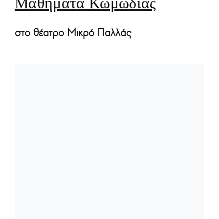
Μαθήματα Κωμωδίας
στο θέατρο Μικρό Παλλάς