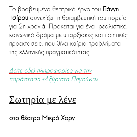
Το βραβευμένο θεατρικό έργο του
Γιάννη
Τσίρου
συνεχίζει τη θριαμβευτική του πορεία
για 2η χρονιά. Πρόκειται για ένα ρεαλιστικό,
κοινωνικό δράμα με υπαρξιακές και ποιητικές
προεκτάσεις, που θίγει καίρια προβλήματα
της ελληνικής πραγματικότητας.
Δείτε εδώ πληροφορίες για την
παράσταση «Αξύριστα Πηγούνια».
Σωτηρία με λένε
στο θέατρο Μικρό Χορν