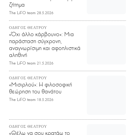
ζήτημα
The LiFO team
28.5.2026
ΟΔΗΓΟΣ ΘΕΑΤΡΟΥ
«Όχι άλλο κάρβουνο»: Μια
παράσταση σύγχρονη,
αναγνωρίσιμη και αφοπλιστικά
αληθινή
The LiFO team
21.5.2026
ΟΔΗΓΟΣ ΘΕΑΤΡΟΥ
«Μισιρλού»: Η φιλοσοφική
θεώρηση του θανάτου
The LiFO team
18.5.2026
ΟΔΗΓΟΣ ΘΕΑΤΡΟΥ
«Θέλω να σου κρατάω το