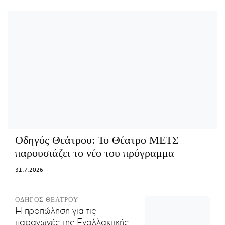
Οδηγός Θεάτρου:
Το Θέατρο ΜΕΤΣ
παρουσιάζει το νέο του πρόγραμμα
31.7.2026
ΟΔΗΓΟΣ ΘΕΑΤΡΟΥ
Η προπώληση για τις
παραγωγές της Εναλλακτικής