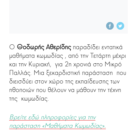
Ο
Θοδωρής Αθερίδης
παραδίδει εντατικά
μαθήματα κωμωδίας , από την Τετάρτη μέχρι
και την Κυριακή, για 2η χρονιά στο Μικρό
Παλλάς. Μια ξεκαρδιστική παράσταση που
διεισδύει στον χώρο της εκπαίδευσης των
ηθοποιών που θέλουν να μάθουν την τέχνη
της κωμωδίας.
Βρείτε εδώ πληροφορίες για την
παράσταση «Μαθήματα Κωμωδίας».