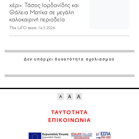
χέρι»: Τάσος Ιορδανίδης και
Θάλεια Ματίκα σε μεγάλη
καλοκαιρινή περιοδεία
The LiFO team
14.5.2026
Δεν υπάρχει δυνατότητα σχολιασμού
ΤΑΥΤΟΤΗΤΑ
ΕΠΙΚΟΙΝΩΝΙΑ