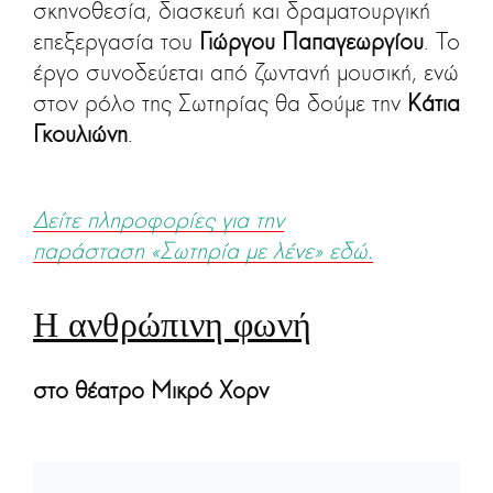
σκηνοθεσία, διασκευή και δραματουργική
επεξεργασία του
Γιώργου Παπαγεωργίου
. Το
έργο συνοδεύεται από ζωντανή μουσική, ενώ
στον ρόλο της Σωτηρίας θα δούμε την
Κάτια
Γκουλιώνη
.
Δείτε πληροφορίες για την
παράσταση «Σωτηρία με λένε» εδώ.
Η ανθρώπινη φωνή
στο θέατρο Μικρό Χορν