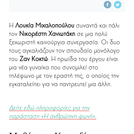
Η
Λουκία Μιχαλοπούλου
συναντά και πάλι
τον
Νικορέστη Χανιωτάκη
σε μια πολύ
ξεχωριστή καινούργια συνεργασία. Οι δυο
τους αγκαλιάζουν τον σπουδαίο μονόλογο
του
Ζαν Κοκτώ
. Η ηρωίδα του έργου είναι
μια νέα γυναίκα που συνομιλεί στο
τηλέφωνο με τον εραστή της, ο οποίος την
εγκαταλείπει για να παντρευτεί μια άλλη.
Δείτε εδώ πληροφορίες για την
παράσταση «Η ανθρώπινη φωνή».