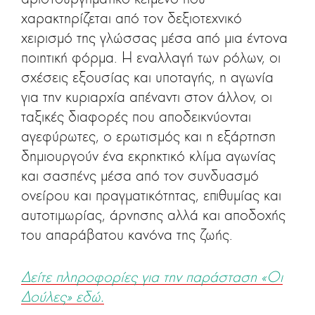
χαρακτηρίζεται από τον δεξιοτεχνικό
χειρισμό της γλώσσας μέσα από μια έντονα
ποιητική φόρμα. Η εναλλαγή των ρόλων, οι
σχέσεις εξουσίας και υποταγής, η αγωνία
για την κυριαρχία απέναντι στον άλλον, οι
ταξικές διαφορές που αποδεικνύονται
αγεφύρωτες, ο ερωτισμός και η εξάρτηση
δημιουργούν ένα εκρηκτικό κλίμα αγωνίας
και σασπένς μέσα από τον συνδυασμό
ονείρου και πραγματικότητας, επιθυμίας και
αυτοτιμωρίας, άρνησης αλλά και αποδοχής
του απαράβατου κανόνα της ζωής.
Δείτε πληροφορίες για την παράσταση «Οι
Δούλες» εδώ.