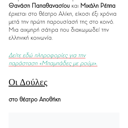
Θανάση Παπαθανασίου
και
Μιχάλη Ρέππα
έρχεται στο θέατρο Αλίκη, είκοσι έξι χρόνια
μετά την πρώτη παρουσίασή της στο κοινό.
Μια αιχμηρή σάτιρα που διακωμωδεί την
ελληνική κοινωνία.
Δείτε εδώ πληροφορίες για την
παράσταση «Μπαμπάδες με ρούμι».
Οι Δούλες
στο θέατρο Αποθήκη