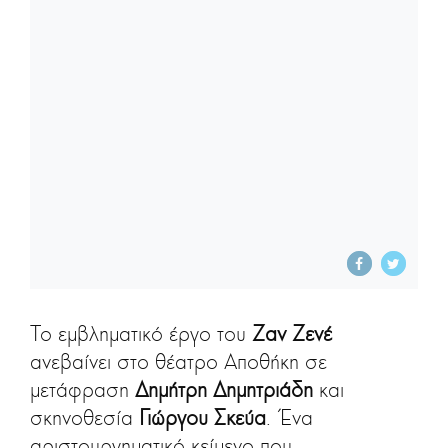
Το εμβληματικό έργο του
Ζαν Ζενέ
ανεβαίνει στο θέατρο Αποθήκη σε
μετάφραση
Δημήτρη Δημητριάδη
και
σκηνοθεσία
Γιώργου Σκεύα
. Ένα
αριστουργηματικό κείμενο που