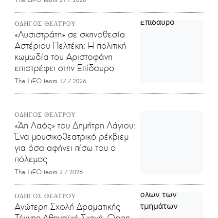
ΟΔΗΓΟΣ ΘΕΑΤΡΟΥ
«Λυσιστράτη» σε σκηνοθεσία
Αστέριου Πελτέκη: Η πολιτική
κωμωδία του Αριστοφάνη
επιστρέφει στην Επίδαυρο
The LiFO team
17.7.2026
ΟΔΗΓΟΣ ΘΕΑΤΡΟΥ
«Άη Λαός» του Δημήτρη Λάγιου:
Ένα μουσικοθεατρικό ρέκβιεμ
για όσα αφήνει πίσω του ο
πόλεμος
The LiFO team
2.7.2026
ΟΔΗΓΟΣ ΘΕΑΤΡΟΥ
Ανώτερη Σχολή Δραματικής
Τέχνης Αθηναϊκή Σκηνή: Open