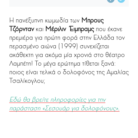
Η πανέξυπνη κωμωδία των
Mπρους
Τζόρνταν
και
Μέριλιν Έιμπραμς
που έκανε
πρεμιέρα για πρώτη φορά στην Ελλάδα τον
περασμένο αιώνα (1999) συνεχίζεται
ακάθεκτη για ακόμα μία χρονιά στο θέατρο
Λαμπέτη! Το μέγα ερώτημα τίθεται ξανά:
ποιος είναι τελικά ο δολοφόνος της Αμαλίας
Τσαλίκογλου;
Εδώ θα βρείτε πληροφορίες για την
παράσταση «Σεσουάρ για δολοφόνους».