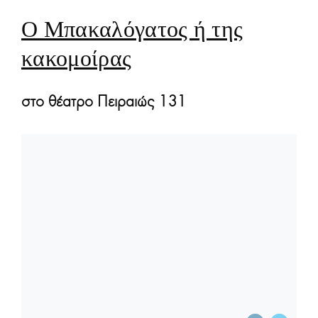
Ο Μπακαλόγατος ή της
κακομοίρας
στο θέατρο Πειραιώς 131