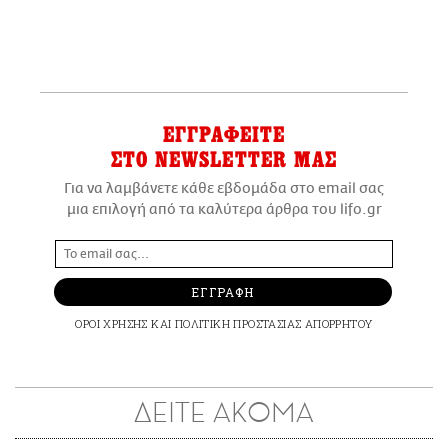
ΕΓΓΡΑΦΕΙΤΕ
ΣΤΟ NEWSLETTER ΜΑΣ
Για να λαμβάνετε κάθε εβδομάδα στο email σας
μια επιλογή από τα καλύτερα άρθρα του lifo.gr
ΕΓΓΡΑΦΗ
ΟΡΟΙ ΧΡΗΣΗΣ
ΚΑΙ
ΠΟΛΙΤΙΚΗ ΠΡΟΣΤΑΣΙΑΣ ΑΠΟΡΡΗΤΟΥ
ΔΕΙΤΕ ΑΚΟΜΑ