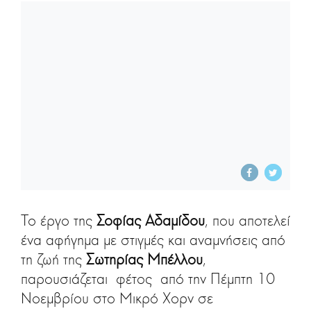
Το έργο της
Σοφίας Αδαμίδου
, που αποτελεί
ένα αφήγημα με στιγμές και αναμνήσεις από
τη ζωή της
Σωτηρίας Μπέλλου
,
παρουσιάζεται φέτος από την Πέμπτη 10
Νοεμβρίου στο Μικρό Χορν σε