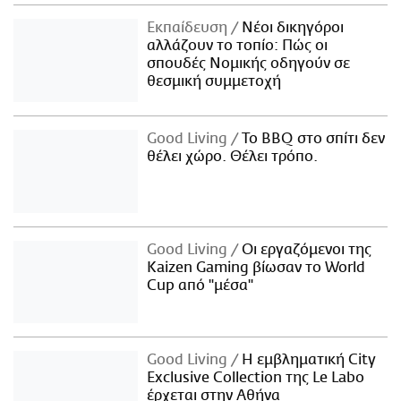
Εκπαίδευση
Νέοι δικηγόροι
αλλάζουν το τοπίο: Πώς οι
σπουδές Νομικής οδηγούν σε
θεσμική συμμετοχή
Good Living
Το BBQ στο σπίτι δεν
θέλει χώρο. Θέλει τρόπο.
Good Living
Οι εργαζόμενοι της
Kaizen Gaming βίωσαν το World
Cup από "μέσα"
Good Living
Η εμβληματική City
Exclusive Collection της Le Labo
έρχεται στην Αθήνα