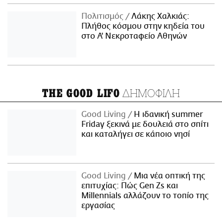
Πολιτισμός
Λάκης Χαλκιάς:
Πλήθος κόσμου στην κηδεία του
στο Α' Νεκροταφείο Αθηνών
ΔΗΜΟΦΙΛΗ
THE GOOD LIFO
Good Living
Η ιδανική summer
Friday ξεκινά με δουλειά στο σπίτι
και καταλήγει σε κάποιο νησί
Good Living
Μια νέα οπτική της
επιτυχίας: Πώς Gen Zs και
Millennials αλλάζουν το τοπίο της
εργασίας