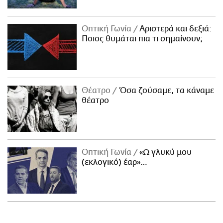
Οπτική Γωνία
Αριστερά και δεξιά:
Ποιος θυμάται πια τι σημαίνουν;
Θέατρο
Όσα ζούσαμε, τα κάναμε
θέατρο
Οπτική Γωνία
«Ω γλυκύ μου
(εκλογικό) έαρ»…