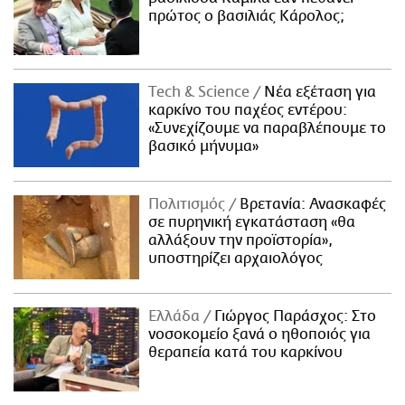
πρώτος ο βασιλιάς Κάρολος;
Τech & Science
Νέα εξέταση για
καρκίνο του παχέος εντέρου:
«Συνεχίζουμε να παραβλέπουμε το
βασικό μήνυμα»
Πολιτισμός
Βρετανία: Ανασκαφές
σε πυρηνική εγκατάσταση «θα
αλλάξουν την προϊστορία»,
υποστηρίζει αρχαιολόγος
Ελλάδα
Γιώργος Παράσχος: Στο
νοσοκομείο ξανά ο ηθοποιός για
θεραπεία κατά του καρκίνου