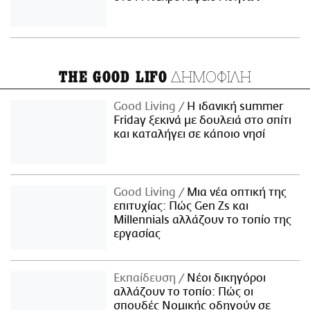
ΔΗΜΟΦΙΛΗ
THE GOOD LIFO
Good Living
Η ιδανική summer
Friday ξεκινά με δουλειά στο σπίτι
και καταλήγει σε κάποιο νησί
Good Living
Μια νέα οπτική της
επιτυχίας: Πώς Gen Zs και
Millennials αλλάζουν το τοπίο της
εργασίας
Εκπαίδευση
Νέοι δικηγόροι
αλλάζουν το τοπίο: Πώς οι
σπουδές Νομικής οδηγούν σε