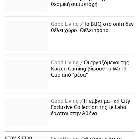
θεσμική συμμετοχή
Good Living
Το BBQ στο σπίτι δεν
θέλει χώρο. Θέλει τρόπο.
Good Living
Οι εργαζόμενοι της
Kaizen Gaming βίωσαν το World
Cup από "μέσα"
Good Living
Η εμβληματική City
Exclusive Collection της Le Labo
έρχεται στην Αθήνα