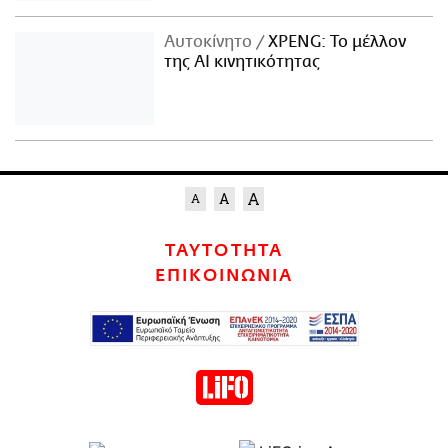
Αυτοκίνητο
XPENG: Το μέλλον
της AI κινητικότητας
ΤΑΥΤΟΤΗΤΑ
ΕΠΙΚΟΙΝΩΝΙΑ