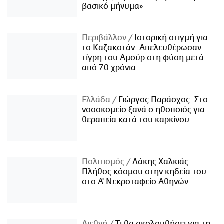
βασικό μήνυμα»
Περιβάλλον
Ιστορική στιγμή για
το Καζακστάν: Απελευθέρωσαν
τίγρη του Αμούρ στη φύση μετά
από 70 χρόνια
Ελλάδα
Γιώργος Παράσχος: Στο
νοσοκομείο ξανά ο ηθοποιός για
θεραπεία κατά του καρκίνου
Πολιτισμός
Λάκης Χαλκιάς:
Πλήθος κόσμου στην κηδεία του
στο Α' Νεκροταφείο Αθηνών