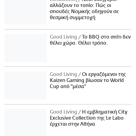
αλλάζουν το τοπίο: Πώς οι
σπουδές Νομικής οδηγούν σε
θεσμική συμμετοχή
Good Living
Το BBQ στο σπίτι δεν
θέλει χώρο. Θέλει τρόπο.
Good Living
Οι εργαζόμενοι της
Kaizen Gaming βίωσαν το World
Cup από "μέσα"
Good Living
Η εμβληματική City
Exclusive Collection της Le Labo
έρχεται στην Αθήνα