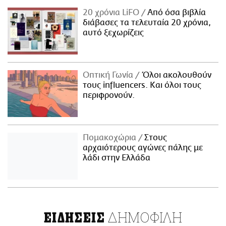
20 χρόνια LiFO
Από όσα βιβλία
διάβασες τα τελευταία 20 χρόνια,
αυτό ξεχωρίζεις
Οπτική Γωνία
Όλοι ακολουθούν
τους influencers. Και όλοι τους
περιφρονούν.
Πομακοχώρια
Στους
αρχαιότερους αγώνες πάλης με
λάδι στην Ελλάδα
ΔΗΜΟΦΙΛΗ
ΕΙΔΗΣΕΙΣ