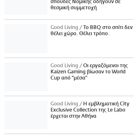
σπουδές Νομικής οδηγούν σε
θεσμική συμμετοχή
Good Living
Το BBQ στο σπίτι δεν
θέλει χώρο. Θέλει τρόπο.
Good Living
Οι εργαζόμενοι της
Kaizen Gaming βίωσαν το World
Cup από "μέσα"
Good Living
Η εμβληματική City
Exclusive Collection της Le Labo
έρχεται στην Αθήνα