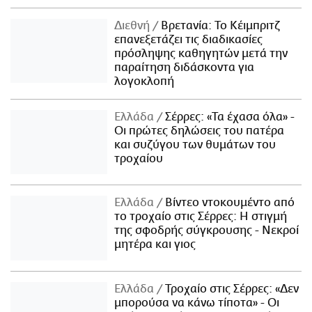
Διεθνή
Βρετανία: Το Κέιμπριτζ
επανεξετάζει τις διαδικασίες
πρόσληψης καθηγητών μετά την
παραίτηση διδάσκοντα για
λογοκλοπή
Ελλάδα
Σέρρες: «Τα έχασα όλα» -
Οι πρώτες δηλώσεις του πατέρα
και συζύγου των θυμάτων του
τροχαίου
Ελλάδα
Βίντεο ντοκουμέντο από
το τροχαίο στις Σέρρες: Η στιγμή
της σφοδρής σύγκρουσης - Νεκροί
μητέρα και γιος
Ελλάδα
Τροχαίο στις Σέρρες: «Δεν
μπορούσα να κάνω τίποτα» - Οι