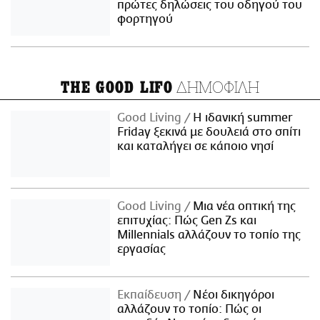
πρώτες δηλώσεις του οδηγού του
φορτηγού
ΔΗΜΟΦΙΛΗ
THE GOOD LIFO
Good Living
Η ιδανική summer
Friday ξεκινά με δουλειά στο σπίτι
και καταλήγει σε κάποιο νησί
Good Living
Μια νέα οπτική της
επιτυχίας: Πώς Gen Zs και
Millennials αλλάζουν το τοπίο της
εργασίας
Εκπαίδευση
Νέοι δικηγόροι
αλλάζουν το τοπίο: Πώς οι