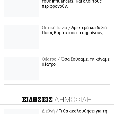
τους influencers. Και όλοι τους
περιφρονούν.
Οπτική Γωνία
Αριστερά και δεξιά:
Ποιος θυμάται πια τι σημαίνουν;
Θέατρο
Όσα ζούσαμε, τα κάναμε
θέατρο
ΔΗΜΟΦΙΛΗ
ΕΙΔΗΣΕΙΣ
Διεθνή
Τι θα ακολουθήσει για τη