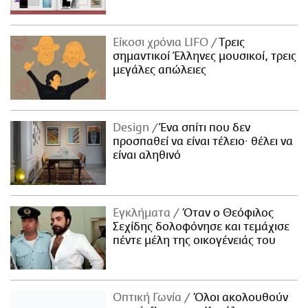
Είκοσι χρόνια LIFO
Tρεις
σημαντικοί Έλληνες μουσικοί, τρεις
μεγάλες απώλειες
Design
Ένα σπίτι που δεν
προσπαθεί να είναι τέλειο· θέλει να
είναι αληθινό
Εγκλήματα
Όταν ο Θεόφιλος
Σεχίδης δολοφόνησε και τεμάχισε
πέντε μέλη της οικογένειάς του
Οπτική Γωνία
Όλοι ακολουθούν