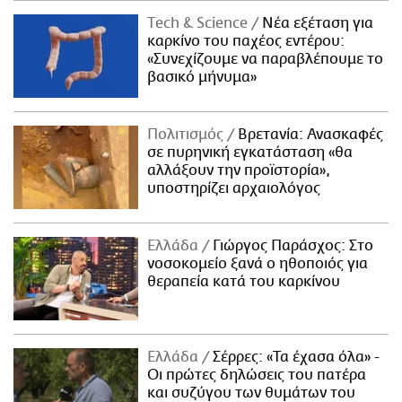
Τech & Science
Νέα εξέταση για
καρκίνο του παχέος εντέρου:
«Συνεχίζουμε να παραβλέπουμε το
βασικό μήνυμα»
Πολιτισμός
Βρετανία: Ανασκαφές
σε πυρηνική εγκατάσταση «θα
αλλάξουν την προϊστορία»,
υποστηρίζει αρχαιολόγος
Ελλάδα
Γιώργος Παράσχος: Στο
νοσοκομείο ξανά ο ηθοποιός για
θεραπεία κατά του καρκίνου
Ελλάδα
Σέρρες: «Τα έχασα όλα» -
Οι πρώτες δηλώσεις του πατέρα
και συζύγου των θυμάτων του