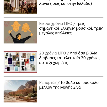
Χανιά (ίσως και στην Ελλάδα)
Είκοσι χρόνια LIFO
Tρεις
σημαντικοί Έλληνες μουσικοί, τρεις
μεγάλες απώλειες
20 χρόνια LiFO
Από όσα βιβλία
διάβασες τα τελευταία 20 χρόνια,
αυτό ξεχωρίζεις
Ρεπορτάζ
Το θολό και δύσκολο
μέλλον της Μονής Σινά