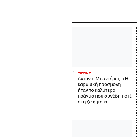
ΔΙΕΘΝΗ
Αντόνιο Μπαντέρας: «Η
καρδιακή προσβολή
ήταν το καλύτερο
πράγμα που συνέβη ποτέ
στη ζωή μου»