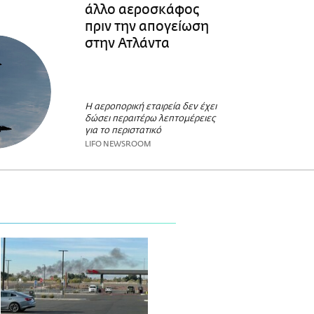
άλλο αεροσκάφος
πριν την απογείωση
στην Ατλάντα
Η αεροπορική εταιρεία δεν έχει
δώσει περαιτέρω λεπτομέρειες
για το περιστατικό
LIFO NEWSROOM