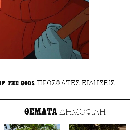
ΠΡΟΣΦΑΤΕΣ ΕΙΔΗΣΕΙΣ
OF THE GODS
ΔΗΜΟΦΙΛΗ
ΘΕΜΑΤΑ