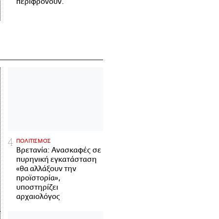
περιφρονούν.
ΠΟΛΙΤΙΣΜΟΣ
Βρετανία: Ανασκαφές σε
πυρηνική εγκατάσταση
«θα αλλάξουν την
προϊστορία»,
υποστηρίζει
αρχαιολόγος