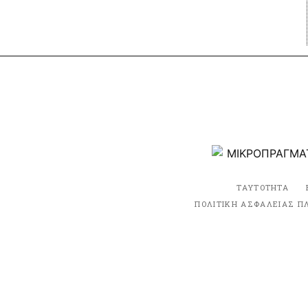
ΤΑΥΤΟΤΗΤΑ
ΠΟΛΙΤΙΚΗ ΑΣΦΑΛΕΙΑΣ Π