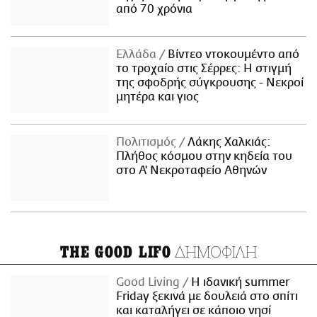
από 70 χρόνια
Ελλάδα
Βίντεο ντοκουμέντο από
το τροχαίο στις Σέρρες: Η στιγμή
της σφοδρής σύγκρουσης - Νεκροί
μητέρα και γιος
Πολιτισμός
Λάκης Χαλκιάς:
Πλήθος κόσμου στην κηδεία του
στο Α' Νεκροταφείο Αθηνών
ΔΗΜΟΦΙΛΗ
THE GOOD LIFO
Good Living
Η ιδανική summer
Friday ξεκινά με δουλειά στο σπίτι
και καταλήγει σε κάποιο νησί