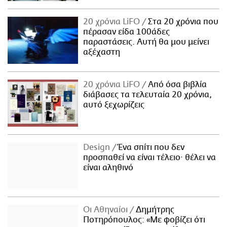
20 χρόνια LiFO
Στα 20 χρόνια που
πέρασαν είδα 100άδες
παραστάσεις. Αυτή θα μου μείνει
αξέχαστη
20 χρόνια LiFO
Από όσα βιβλία
διάβασες τα τελευταία 20 χρόνια,
αυτό ξεχωρίζεις
Design
Ένα σπίτι που δεν
προσπαθεί να είναι τέλειο· θέλει να
είναι αληθινό
Οι Αθηναίοι
Δημήτρης
Ποτηρόπουλος: «Με φοβίζει ότι