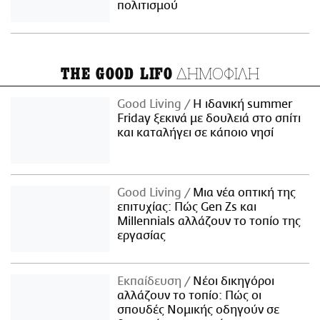
πολιτισμού
ΔΗΜΟΦΙΛΗ
THE GOOD LIFO
Good Living
Η ιδανική summer
Friday ξεκινά με δουλειά στο σπίτι
και καταλήγει σε κάποιο νησί
Good Living
Μια νέα οπτική της
επιτυχίας: Πώς Gen Zs και
Millennials αλλάζουν το τοπίο της
εργασίας
Εκπαίδευση
Νέοι δικηγόροι
αλλάζουν το τοπίο: Πώς οι
σπουδές Νομικής οδηγούν σε