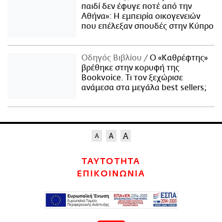
παιδί δεν έφυγε ποτέ από την
Αθήνα»: Η εμπειρία οικογενειών
που επέλεξαν σπουδές στην Κύπρο
Οδηγός Βιβλίου
Ο «Καθρέφτης»
βρέθηκε στην κορυφή της
Bookvoice. Τι τον ξεχώρισε
ανάμεσα στα μεγάλα best sellers;
ΤΑΥΤΟΤΗΤΑ
ΕΠΙΚΟΙΝΩΝΙΑ