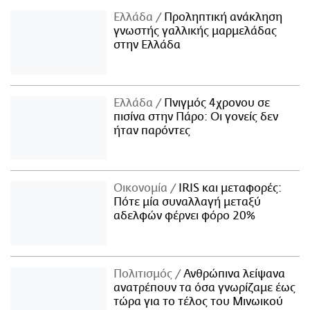
Ελλάδα
Προληπτική ανάκληση
γνωστής γαλλικής μαρμελάδας
στην Ελλάδα
Ελλάδα
Πνιγμός 4χρονου σε
πισίνα στην Πάρο: Οι γονείς δεν
ήταν παρόντες
Οικονομία
IRIS και μεταφορές:
Πότε μία συναλλαγή μεταξύ
αδελφών φέρνει φόρο 20%
Πολιτισμός
Ανθρώπινα λείψανα
ανατρέπουν τα όσα γνωρίζαμε έως
τώρα για το τέλος του Μινωικού