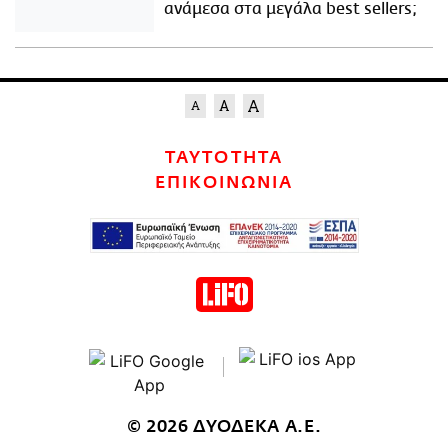
ανάμεσα στα μεγάλα best sellers;
ΤΑΥΤΟΤΗΤΑ
ΕΠΙΚΟΙΝΩΝΙΑ
© 2026 ΔΥΟΔΕΚΑ Α.Ε.