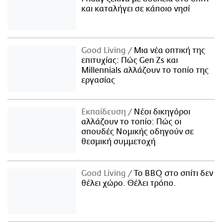
και καταλήγει σε κάποιο νησί
Good Living
Μια νέα οπτική της
επιτυχίας: Πώς Gen Zs και
Millennials αλλάζουν το τοπίο της
εργασίας
Εκπαίδευση
Νέοι δικηγόροι
αλλάζουν το τοπίο: Πώς οι
σπουδές Νομικής οδηγούν σε
θεσμική συμμετοχή
Good Living
Το BBQ στο σπίτι δεν
θέλει χώρο. Θέλει τρόπο.