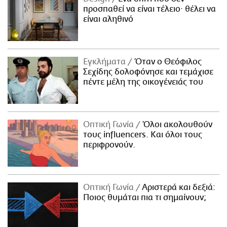
προσπαθεί να είναι τέλειο· θέλει να
είναι αληθινό
Εγκλήματα
Όταν ο Θεόφιλος
Σεχίδης δολοφόνησε και τεμάχισε
πέντε μέλη της οικογένειάς του
Οπτική Γωνία
Όλοι ακολουθούν
τους influencers. Και όλοι τους
περιφρονούν.
Οπτική Γωνία
Αριστερά και δεξιά:
Ποιος θυμάται πια τι σημαίνουν;