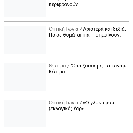
περιφρονούν.
Οπτική Γωνία
Αριστερά και δεξιά:
Ποιος θυμάται πια τι σημαίνουν;
Θέατρο
Όσα ζούσαμε, τα κάναμε
θέατρο
Οπτική Γωνία
«Ω γλυκύ μου
(εκλογικό) έαρ»…