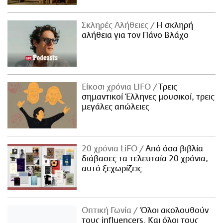
Σκληρές Αλήθειες
H σκληρή
αλήθεια για τον Πάνο Βλάχο
Είκοσι χρόνια LIFO
Tρεις
σημαντικοί Έλληνες μουσικοί, τρεις
μεγάλες απώλειες
20 χρόνια LiFO
Από όσα βιβλία
διάβασες τα τελευταία 20 χρόνια,
αυτό ξεχωρίζεις
Οπτική Γωνία
Όλοι ακολουθούν
τους influencers. Και όλοι τους