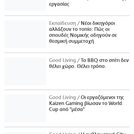
εργασίας
Εκπαίδευση
Νέοι δικηγόροι
αλλάζουν το τοπίο: Πώς οι
σπουδές Νομικής οδηγούν σε
θεσμική συμμετοχή
Good Living
Το BBQ στο σπίτι δεν
θέλει χώρο. Θέλει τρόπο.
Good Living
Οι εργαζόμενοι της
Kaizen Gaming βίωσαν το World
Cup από "μέσα"