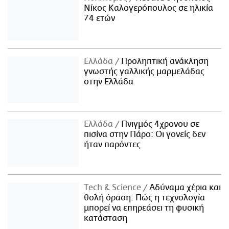
Νίκος Καλογερόπουλος σε ηλικία
74 ετών
Ελλάδα
Προληπτική ανάκληση
γνωστής γαλλικής μαρμελάδας
στην Ελλάδα
Ελλάδα
Πνιγμός 4χρονου σε
πισίνα στην Πάρο: Οι γονείς δεν
ήταν παρόντες
Τech & Science
Αδύναμα χέρια και
θολή όραση: Πώς η τεχνολογία
μπορεί να επηρεάσει τη φυσική
κατάσταση