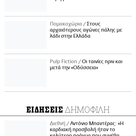
Πομακοχώρια
Στους
αρχαιότερους αγώνες πάλης με
λάδι στην Ελλάδα
Pulp Fiction
Οι ταινίες πριν και
μετά την «Οδύσσεια»
ΔΗΜΟΦΙΛΗ
ΕΙΔΗΣΕΙΣ
Διεθνή
Αντόνιο Μπαντέρας: «Η
καρδιακή προσβολή ήταν το
καλύτερο πράγμα που συνέβη