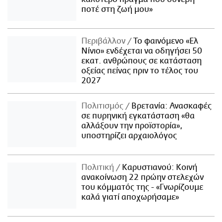
ποτέ στη ζωή μου»
Περιβάλλον
Το φαινόμενο «Ελ
Νίνιο» ενδέχεται να οδηγήσει 50
εκατ. ανθρώπους σε κατάσταση
οξείας πείνας πριν το τέλος του
2027
Πολιτισμός
Βρετανία: Ανασκαφές
σε πυρηνική εγκατάσταση «θα
αλλάξουν την προϊστορία»,
υποστηρίζει αρχαιολόγος
Πολιτική
Καρυστιανού: Κοινή
ανακοίνωση 22 πρώην στελεχών
του κόμματός της - «Γνωρίζουμε
καλά γιατί αποχωρήσαμε»