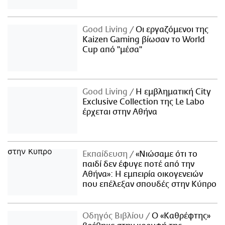
Good Living
Οι εργαζόμενοι της
Kaizen Gaming βίωσαν το World
Cup από "μέσα"
Good Living
Η εμβληματική City
Exclusive Collection της Le Labo
έρχεται στην Αθήνα
Εκπαίδευση
«Νιώσαμε ότι το
παιδί δεν έφυγε ποτέ από την
Αθήνα»: Η εμπειρία οικογενειών
που επέλεξαν σπουδές στην Κύπρο
Οδηγός Βιβλίου
Ο «Καθρέφτης»