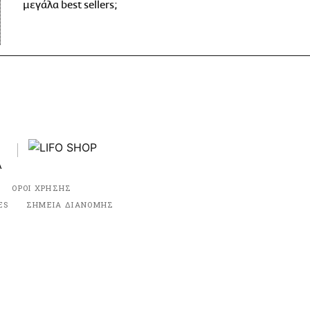
μεγάλα best sellers;
ΟΡΟΙ ΧΡΗΣΗΣ
ES
ΣΗΜΕΙΑ ΔΙΑΝΟΜΗΣ