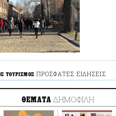
ΠΡΟΣΦΑΤΕΣ ΕΙΔΗΣΕΙΣ
ΟΣ ΤΟΥΡΙΣΜΟΣ
ΔΗΜΟΦΙΛΗ
ΘΕΜΑΤΑ