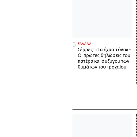
ΕΛΛΑΔΑ
Σέρρες: «Τα έχασα όλα» -
Οι πρώτες δηλώσεις του
πατέρα και συζύγου των
θυμάτων του τροχαίου