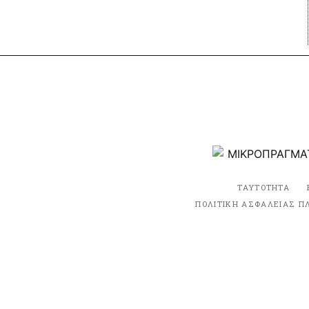
ΤΑΥΤΟΤΗΤΑ
ΠΟΛΙΤΙΚΗ ΑΣΦΑΛΕΙΑΣ Π