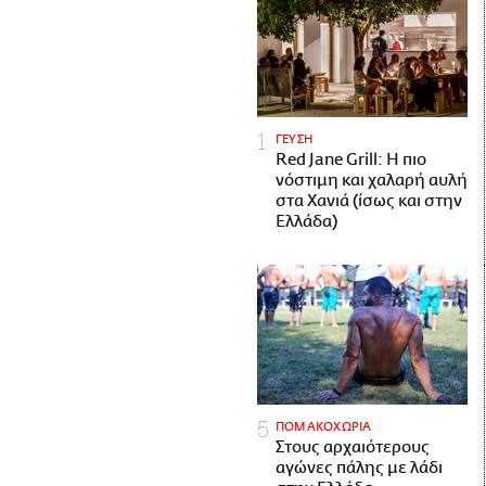
ΓΕΥΣΗ
Red Jane Grill: Η πιο
νόστιμη και χαλαρή αυλή
στα Χανιά (ίσως και στην
Ελλάδα)
ΠΟΜΑΚΟΧΩΡΙΑ
Στους αρχαιότερους
αγώνες πάλης με λάδι