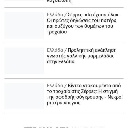
λογοκλοπή
Ελλάδα
Σέρρες: «Τα έχασα όλα» -
Οι πρώτες δηλώσεις του πατέρα
και συζύγου των θυμάτων του
τροχαίου
Ελλάδα
Προληπτική ανάκληση
γνωστής γαλλικής μαρμελάδας
στην Ελλάδα
Ελλάδα
Βίντεο ντοκουμέντο από
το τροχαίο στις Σέρρες: Η στιγμή
της σφοδρής σύγκρουσης - Νεκροί
μητέρα και γιος