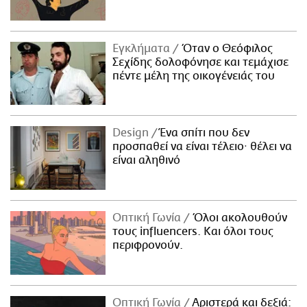
Εγκλήματα
Όταν ο Θεόφιλος
Σεχίδης δολοφόνησε και τεμάχισε
πέντε μέλη της οικογένειάς του
Design
Ένα σπίτι που δεν
προσπαθεί να είναι τέλειο· θέλει να
είναι αληθινό
Οπτική Γωνία
Όλοι ακολουθούν
τους influencers. Και όλοι τους
περιφρονούν.
Οπτική Γωνία
Αριστερά και δεξιά: