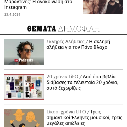
Μαραντίνης: Η ανακοίνωση στο
Instagram
23.4.2019
ΔΗΜΟΦΙΛΗ
ΘΕΜΑΤΑ
Σκληρές Αλήθειες
H σκληρή
αλήθεια για τον Πάνο Βλάχο
20 χρόνια LiFO
Από όσα βιβλία
διάβασες τα τελευταία 20 χρόνια,
αυτό ξεχωρίζεις
Είκοσι χρόνια LIFO
Tρεις
σημαντικοί Έλληνες μουσικοί, τρεις
μεγάλες απώλειες