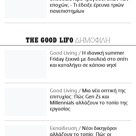
εποχών; - Τι έδειξε έρευνα τριών
πανεπιστημίων
ΔΗΜΟΦΙΛΗ
THE GOOD LIFO
Good Living
Η ιδανική summer
Friday ξεκινά με δουλειά στο σπίτι
και καταλήγει σε κάποιο νησί
Good Living
Μια νέα οπτική της
επιτυχίας: Πώς Gen Zs και
Millennials αλλάζουν το τοπίο της
εργασίας
Εκπαίδευση
Νέοι δικηγόροι
αλλάζουν το τοπίο: Πώς οι