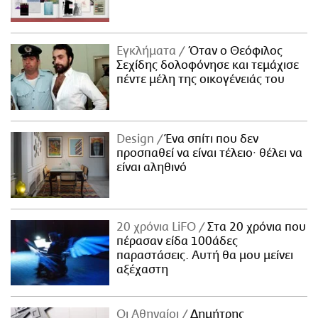
Εγκλήματα
Όταν ο Θεόφιλος
Σεχίδης δολοφόνησε και τεμάχισε
πέντε μέλη της οικογένειάς του
Design
Ένα σπίτι που δεν
προσπαθεί να είναι τέλειο· θέλει να
είναι αληθινό
20 χρόνια LiFO
Στα 20 χρόνια που
πέρασαν είδα 100άδες
παραστάσεις. Αυτή θα μου μείνει
αξέχαστη
Οι Αθηναίοι
Δημήτρης