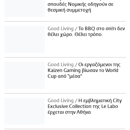
σπουδές Νομικής οδηγούν σε
θεσμική συμμετοχή
Good Living
Το BBQ στο σπίτι δεν
θέλει χώρο. Θέλει τρόπο.
Good Living
Οι εργαζόμενοι της
Kaizen Gaming βίωσαν το World
Cup από "μέσα"
Good Living
Η εμβληματική City
Exclusive Collection της Le Labo
έρχεται στην Αθήνα