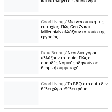
και καταλήγει σε κάποιο νησί
Good Living
Μια νέα οπτική της
επιτυχίας: Πώς Gen Zs και
Millennials αλλάζουν το τοπίο της
εργασίας
Εκπαίδευση
Νέοι δικηγόροι
αλλάζουν το τοπίο: Πώς οι
σπουδές Νομικής οδηγούν σε
θεσμική συμμετοχή
Good Living
Το BBQ στο σπίτι δεν
θέλει χώρο. Θέλει τρόπο.