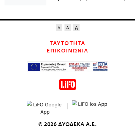
ΤΑΥΤΟΤΗΤΑ
ΕΠΙΚΟΙΝΩΝΙΑ
© 2026 ΔΥΟΔΕΚΑ Α.Ε.