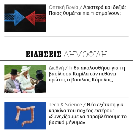
Οπτική Γωνία
Αριστερά και δεξιά:
Ποιος θυμάται πια τι σημαίνουν;
ΔΗΜΟΦΙΛΗ
ΕΙΔΗΣΕΙΣ
Διεθνή
Τι θα ακολουθήσει για τη
βασίλισσα Καμίλα εάν πεθάνει
πρώτος ο βασιλιάς Κάρολος;
Τech & Science
Νέα εξέταση για
καρκίνο του παχέος εντέρου:
«Συνεχίζουμε να παραβλέπουμε το
βασικό μήνυμα»