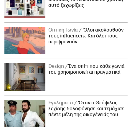
αυτό ξεχωρίζεις
Οπτική Γωνία
Όλοι ακολουθούν
τους influencers. Και όλοι τους
περιφρονούν.
Design
Ένα σπίτι που κάθε γωνιά
του χρησιμοποιείται πραγματικά
Εγκλήματα
Όταν ο Θεόφιλος
Σεχίδης δολοφόνησε και τεμάχισε
πέντε μέλη της οικογένειάς του