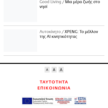
Good Living
Μια μέρα ζωής στο
νησί
Αυτοκίνητο
XPENG: Το μέλλον
της AI κινητικότητας
ΤΑΥΤΟΤΗΤΑ
ΕΠΙΚΟΙΝΩΝΙΑ