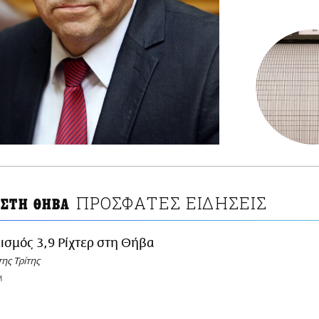
ΠΡΟΣΦΑΤΕΣ ΕΙΔΗΣΕΙΣ
 ΣΤΗ ΘΗΒΑ
ισμός 3,9 Ρίχτερ στη Θήβα
της Τρίτης
M