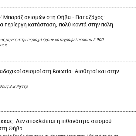
Μπαράζ σεισμών στη Θήβα - Παπαζάχος:
α περίεργη κατάσταση, πολύ κοντά στην πόλη
ους μήνες στην περιοχή έχουν καταγραφεί περίπου 2.900
σεις
αδοχικοί σεισμοί στη Βοιωτία- Αισθητοί και στην
ους 3,8 Ρίχτερ
κκας: Δεν αποκλείεται η πιθανότητα σεισμού
 στη Θήβα