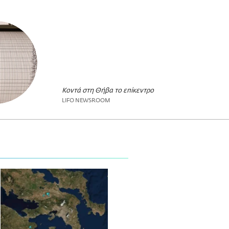
Κοντά στη Θήβα το επίκεντρο
LIFO NEWSROOM