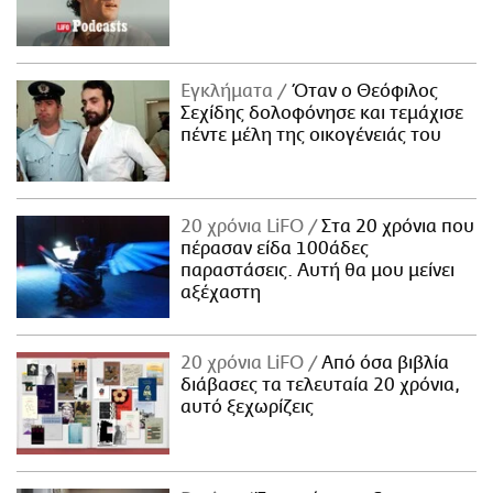
Εγκλήματα
Όταν ο Θεόφιλος
Σεχίδης δολοφόνησε και τεμάχισε
πέντε μέλη της οικογένειάς του
20 χρόνια LiFO
Στα 20 χρόνια που
πέρασαν είδα 100άδες
παραστάσεις. Αυτή θα μου μείνει
αξέχαστη
20 χρόνια LiFO
Από όσα βιβλία
διάβασες τα τελευταία 20 χρόνια,
αυτό ξεχωρίζεις