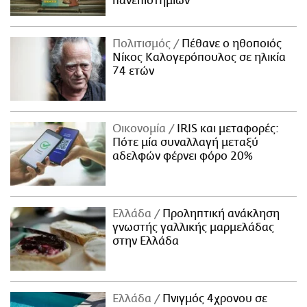
πανεπιστημίων
Πολιτισμός
Πέθανε ο ηθοποιός
Νίκος Καλογερόπουλος σε ηλικία
74 ετών
Οικονομία
IRIS και μεταφορές:
Πότε μία συναλλαγή μεταξύ
αδελφών φέρνει φόρο 20%
Ελλάδα
Προληπτική ανάκληση
γνωστής γαλλικής μαρμελάδας
στην Ελλάδα
Ελλάδα
Πνιγμός 4χρονου σε