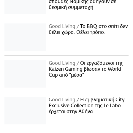
σπουδές Νομικής οδηγούν σε
θεσμική συμμετοχή
Good Living
Το BBQ στο σπίτι δεν
θέλει χώρο. Θέλει τρόπο.
Good Living
Οι εργαζόμενοι της
Kaizen Gaming βίωσαν το World
Cup από "μέσα"
Good Living
Η εμβληματική City
Exclusive Collection της Le Labo
έρχεται στην Αθήνα