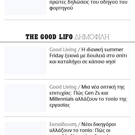
πρώτες δηλώσεις του οδηγού του
φορτηγού
ΔΗΜΟΦΙΛΗ
THE GOOD LIFO
Good Living
Η ιδανική summer
Friday ξεκινά με δουλειά στο σπίτι
και καταλήγει σε κάποιο νησί
Good Living
Μια νέα οπτική της
επιτυχίας: Πώς Gen Zs και
Millennials αλλάζουν το τοπίο της
εργασίας
Εκπαίδευση
Νέοι δικηγόροι
αλλάζουν το τοπίο: Πώς οι