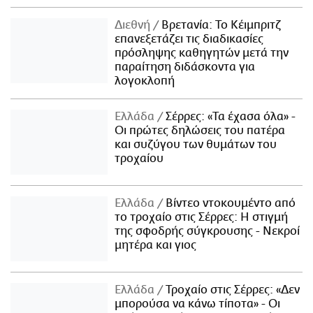
Διεθνή
Βρετανία: Το Κέιμπριτζ
επανεξετάζει τις διαδικασίες
πρόσληψης καθηγητών μετά την
παραίτηση διδάσκοντα για
λογοκλοπή
Ελλάδα
Σέρρες: «Τα έχασα όλα» -
Οι πρώτες δηλώσεις του πατέρα
και συζύγου των θυμάτων του
τροχαίου
Ελλάδα
Βίντεο ντοκουμέντο από
το τροχαίο στις Σέρρες: Η στιγμή
της σφοδρής σύγκρουσης - Νεκροί
μητέρα και γιος
Ελλάδα
Τροχαίο στις Σέρρες: «Δεν
μπορούσα να κάνω τίποτα» - Οι