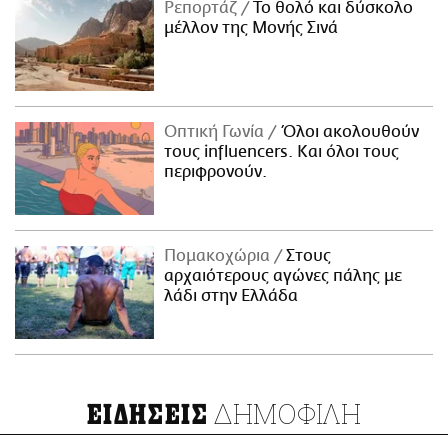
Ρεπορτάζ
Το θολό και δύσκολο
μέλλον της Μονής Σινά
Οπτική Γωνία
Όλοι ακολουθούν
τους influencers. Και όλοι τους
περιφρονούν.
Πομακοχώρια
Στους
αρχαιότερους αγώνες πάλης με
λάδι στην Ελλάδα
ΔΗΜΟΦΙΛΗ
ΕΙΔΗΣΕΙΣ