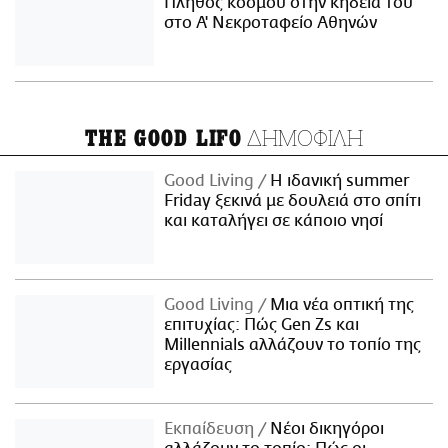
Πλήθος κόσμου στην κηδεία του
στο Α' Νεκροταφείο Αθηνών
ΔΗΜΟΦΙΛΗ
THE GOOD LIFO
Good Living
Η ιδανική summer
Friday ξεκινά με δουλειά στο σπίτι
και καταλήγει σε κάποιο νησί
Good Living
Μια νέα οπτική της
επιτυχίας: Πώς Gen Zs και
Millennials αλλάζουν το τοπίο της
εργασίας
Εκπαίδευση
Νέοι δικηγόροι