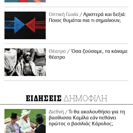
Οπτική Γωνία
Αριστερά και δεξιά:
Ποιος θυμάται πια τι σημαίνουν;
Θέατρο
Όσα ζούσαμε, τα κάναμε
θέατρο
ΔΗΜΟΦΙΛΗ
ΕΙΔΗΣΕΙΣ
Διεθνή
Τι θα ακολουθήσει για τη
βασίλισσα Καμίλα εάν πεθάνει
πρώτος ο βασιλιάς Κάρολος;