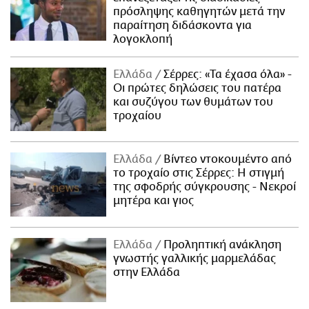
πρόσληψης καθηγητών μετά την
παραίτηση διδάσκοντα για
λογοκλοπή
Ελλάδα
Σέρρες: «Τα έχασα όλα» -
Οι πρώτες δηλώσεις του πατέρα
και συζύγου των θυμάτων του
τροχαίου
Ελλάδα
Βίντεο ντοκουμέντο από
το τροχαίο στις Σέρρες: Η στιγμή
της σφοδρής σύγκρουσης - Νεκροί
μητέρα και γιος
Ελλάδα
Προληπτική ανάκληση
γνωστής γαλλικής μαρμελάδας
στην Ελλάδα