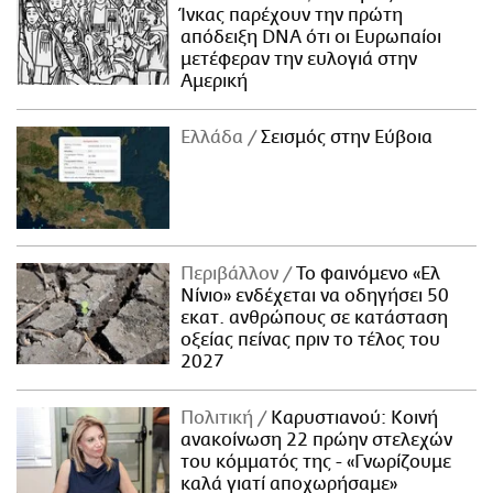
Ίνκας παρέχουν την πρώτη
απόδειξη DNA ότι οι Ευρωπαίοι
μετέφεραν την ευλογιά στην
Αμερική
Ελλάδα
Σεισμός στην Εύβοια
Περιβάλλον
Το φαινόμενο «Ελ
Νίνιο» ενδέχεται να οδηγήσει 50
εκατ. ανθρώπους σε κατάσταση
οξείας πείνας πριν το τέλος του
2027
Πολιτική
Καρυστιανού: Κοινή
ανακοίνωση 22 πρώην στελεχών
του κόμματός της - «Γνωρίζουμε
καλά γιατί αποχωρήσαμε»