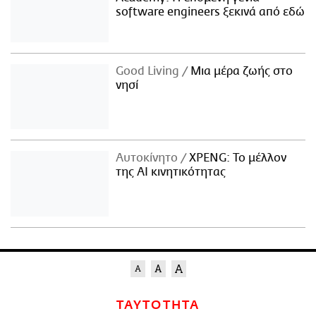
software engineers ξεκινά από εδώ
Good Living
Μια μέρα ζωής στο
νησί
Αυτοκίνητο
XPENG: Το μέλλον
της AI κινητικότητας
ΤΑΥΤΟΤΗΤΑ