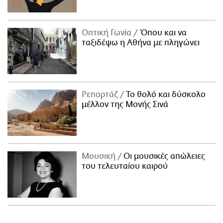
Οπτική Γωνία
Όπου και να
ταξιδέψω η Αθήνα με πληγώνει
Ρεπορτάζ
Το θολό και δύσκολο
μέλλον της Μονής Σινά
Μουσική
Οι μουσικές απώλειες
του τελευταίου καιρού