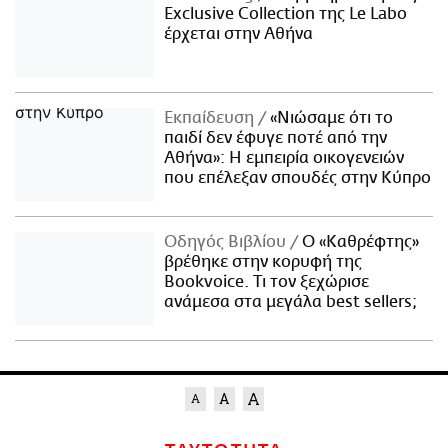
Exclusive Collection της Le Labo
έρχεται στην Αθήνα
Εκπαίδευση
«Νιώσαμε ότι το
παιδί δεν έφυγε ποτέ από την
Αθήνα»: Η εμπειρία οικογενειών
που επέλεξαν σπουδές στην Κύπρο
Οδηγός Βιβλίου
Ο «Καθρέφτης»
βρέθηκε στην κορυφή της
Bookvoice. Τι τον ξεχώρισε
ανάμεσα στα μεγάλα best sellers;