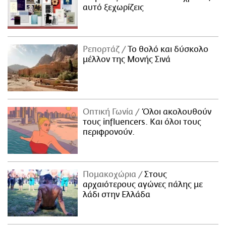
αυτό ξεχωρίζεις
Ρεπορτάζ
Το θολό και δύσκολο
μέλλον της Μονής Σινά
Οπτική Γωνία
Όλοι ακολουθούν
τους influencers. Και όλοι τους
περιφρονούν.
Πομακοχώρια
Στους
αρχαιότερους αγώνες πάλης με
λάδι στην Ελλάδα