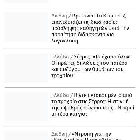
Διεθνή
Βρετανία: Το Κέιμπριτζ
επανεξετάζει τις διαδικασίες
πρόσληψης καθηγητών μετά την
παραίτηση διδάσκοντα για
λογοκλοπή
Ελλάδα
Σέρρες: «Τα έχασα όλα» -
Οι πρώτες δηλώσεις του πατέρα
και συζύγου των θυμάτων του
τροχαίου
Ελλάδα
Βίντεο ντοκουμέντο από
το τροχαίο στις Σέρρες: Η στιγμή
της σφοδρής σύγκρουσης - Νεκροί
μητέρα και γιος
Διεθνή
«Ντροπή για την