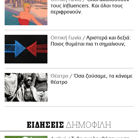
τους influencers. Και όλοι τους
περιφρονούν.
Οπτική Γωνία
Αριστερά και δεξιά:
Ποιος θυμάται πια τι σημαίνουν;
Θέατρο
Όσα ζούσαμε, τα κάναμε
θέατρο
ΔΗΜΟΦΙΛΗ
ΕΙΔΗΣΕΙΣ