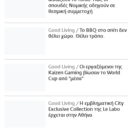
σπουδές Νομικής οδηγούν σε
θεσμική συμμετοχή
Good Living
Το BBQ στο σπίτι δεν
θέλει χώρο. Θέλει τρόπο.
Good Living
Οι εργαζόμενοι της
Kaizen Gaming βίωσαν το World
Cup από "μέσα"
Good Living
Η εμβληματική City
Exclusive Collection της Le Labo
έρχεται στην Αθήνα