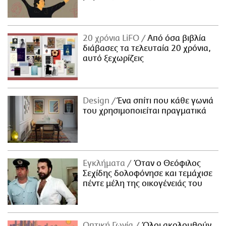
20 χρόνια LiFO
Από όσα βιβλία
διάβασες τα τελευταία 20 χρόνια,
αυτό ξεχωρίζεις
Design
Ένα σπίτι που κάθε γωνιά
του χρησιμοποιείται πραγματικά
Εγκλήματα
Όταν ο Θεόφιλος
Σεχίδης δολοφόνησε και τεμάχισε
πέντε μέλη της οικογένειάς του
Οπτική Γωνία
Όλοι ακολουθούν