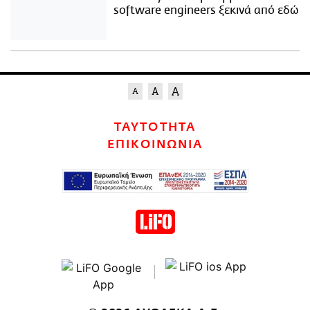
software engineers ξεκινά από εδώ
ΤΑΥΤΟΤΗΤΑ
ΕΠΙΚΟΙΝΩΝΙΑ