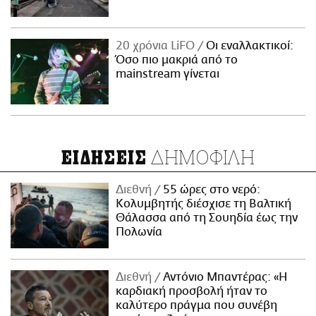
20 χρόνια LiFO
Οι εναλλακτικοί:
Όσο πιο μακριά από το
mainstream γίνεται
ΔΗΜΟΦΙΛΗ
ΕΙΔΗΣΕΙΣ
Διεθνή
55 ώρες στο νερό:
Κολυμβητής διέσχισε τη Βαλτική
Θάλασσα από τη Σουηδία έως την
Πολωνία
Διεθνή
Αντόνιο Μπαντέρας: «Η
καρδιακή προσβολή ήταν το
καλύτερο πράγμα που συνέβη