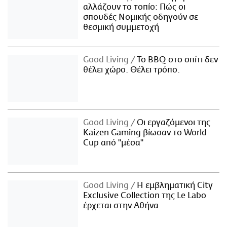
αλλάζουν το τοπίο: Πώς οι
σπουδές Νομικής οδηγούν σε
θεσμική συμμετοχή
Good Living
Το BBQ στο σπίτι δεν
θέλει χώρο. Θέλει τρόπο.
Good Living
Οι εργαζόμενοι της
Kaizen Gaming βίωσαν το World
Cup από "μέσα"
Good Living
Η εμβληματική City
Exclusive Collection της Le Labo
έρχεται στην Αθήνα