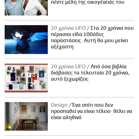
πέντε μέλη της οικογένειάς του
20 χρόνια LiFO
Στα 20 χρόνια που
πέρασαν είδα 100άδες
παραστάσεις. Αυτή θα μου μείνει
αξέχαστη
20 χρόνια LiFO
Από όσα βιβλία
διάβασες τα τελευταία 20 χρόνια,
αυτό ξεχωρίζεις
Design
Ένα σπίτι που δεν
προσπαθεί να είναι τέλειο· θέλει να
είναι αληθινό