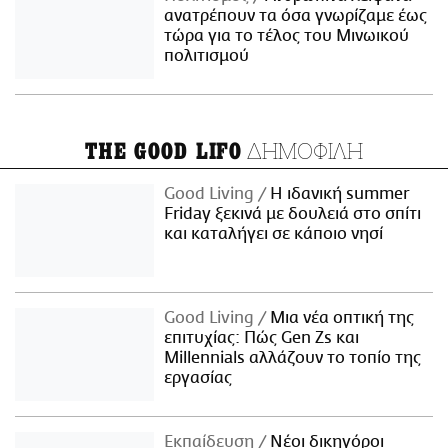
ανατρέπουν τα όσα γνωρίζαμε έως
τώρα για το τέλος του Μινωικού
πολιτισμού
ΔΗΜΟΦΙΛΗ
THE GOOD LIFO
Good Living
Η ιδανική summer
Friday ξεκινά με δουλειά στο σπίτι
και καταλήγει σε κάποιο νησί
Good Living
Μια νέα οπτική της
επιτυχίας: Πώς Gen Zs και
Millennials αλλάζουν το τοπίο της
εργασίας
Εκπαίδευση
Νέοι δικηγόροι