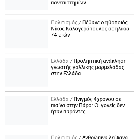
πανεπιστημίων
Πολιτισμός
Πέθανε ο ηθοποιός
Νίκος Καλογερόπουλος σε ηλικία
74 ετών
Ελλάδα
Προληπτική ανάκληση
γνωστής γαλλικής μαρμελάδας
στην Ελλάδα
Ελλάδα
Πνιγμός 4χρονου σε
πισίνα στην Πάρο: Οι γονείς δεν
ήταν παρόντες
Πολιτισμός
Ανθρώπινα λείψανα