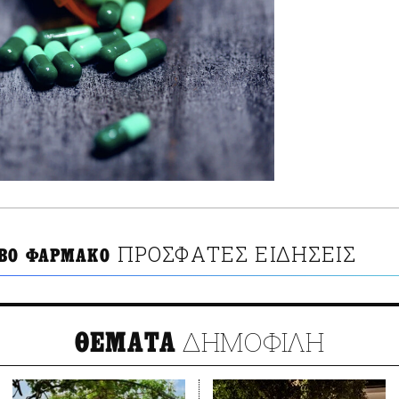
ΠΡΟΣΦΑΤΕΣ ΕΙΔΗΣΕΙΣ
ΙΒΟ ΦΑΡΜΑΚΟ
ΔΗΜΟΦΙΛΗ
ΘΕΜΑΤΑ