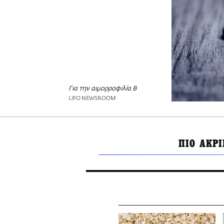
Για την αιμορροφιλία Β
LIFO NEWSROOM
ΠΙΟ ΑΚΡ