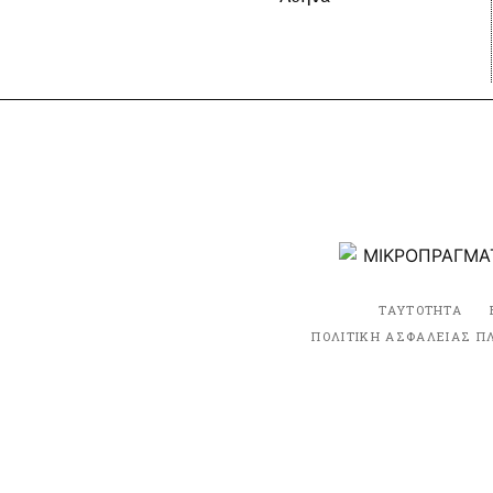
ΤΑΥΤΟΤΗΤΑ
ΠΟΛΙΤΙΚΗ ΑΣΦΑΛΕΙΑΣ Π